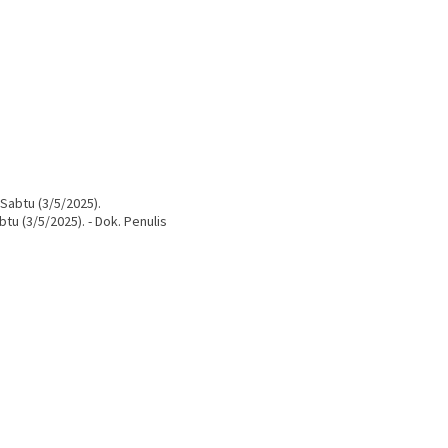
u (3/5/2025). - Dok. Penulis