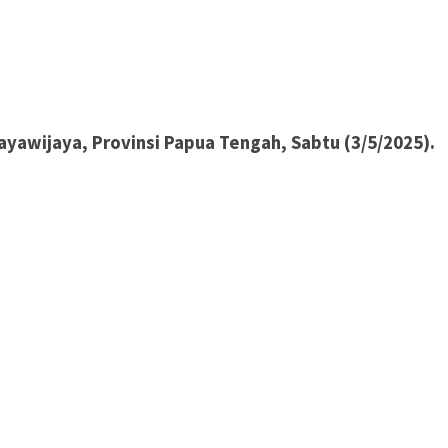
yawijaya, Provinsi Papua Tengah, Sabtu (3/5/2025).