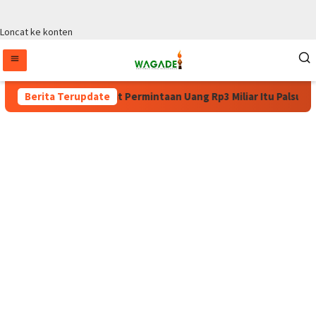
Loncat ke konten
nglima WPA: Surat Permintaan Uang Rp3 Miliar Itu Palsu
Berita Terupdate
P