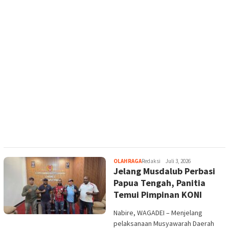
OLAHRAGA
Redaksi
Juli 3, 2026
Jelang Musdalub Perbasi
Papua Tengah, Panitia
Temui Pimpinan KONI
Nabire, WAGADEI – Menjelang
pelaksanaan Musyawarah Daerah