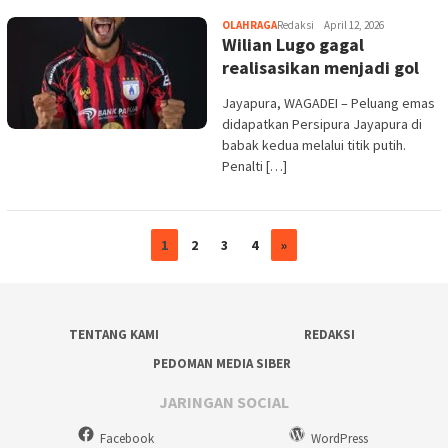
OLAHRAGA
Redaksi
April 12, 2026
Wilian Lugo gagal
realisasikan menjadi gol
Jayapura, WAGADEI – Peluang emas
didapatkan Persipura Jayapura di
babak kedua melalui titik putih.
Penalti […]
1
2
3
4
»
TENTANG KAMI
REDAKSI
PEDOMAN MEDIA SIBER
JARINGAN SOCIAL
Facebook
WordPress