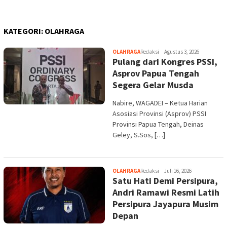
KATEGORI:
OLAHRAGA
OLAHRAGA
Redaksi
Agustus 3, 2026
Pulang dari Kongres PSSI,
Asprov Papua Tengah
Segera Gelar Musda
Nabire, WAGADEI – Ketua Harian
Asosiasi Provinsi (Asprov) PSSI
Provinsi Papua Tengah, Deinas
Geley, S.Sos, […]
OLAHRAGA
Redaksi
Juli 16, 2026
Satu Hati Demi Persipura,
Andri Ramawi Resmi Latih
Persipura Jayapura Musim
Depan