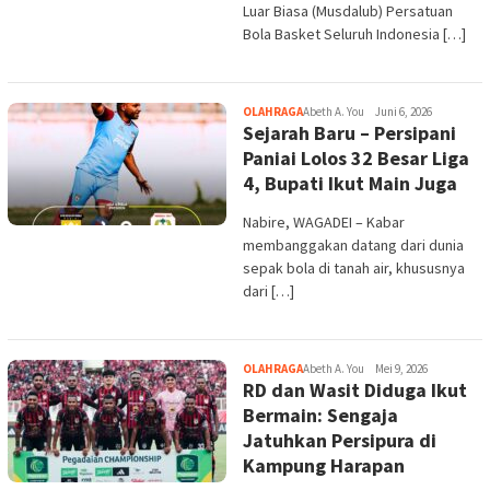
Luar Biasa (Musdalub) Persatuan
Bola Basket Seluruh Indonesia […]
OLAHRAGA
Abeth A. You
Juni 6, 2026
Sejarah Baru – Persipani
Paniai Lolos 32 Besar Liga
4, Bupati Ikut Main Juga
Nabire, WAGADEI – Kabar
membanggakan datang dari dunia
sepak bola di tanah air, khususnya
dari […]
OLAHRAGA
Abeth A. You
Mei 9, 2026
RD dan Wasit Diduga Ikut
Bermain: Sengaja
Jatuhkan Persipura di
Kampung Harapan