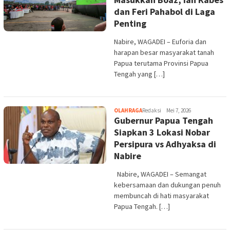
dan Feri Pahabol di Laga
Penting
Nabire, WAGADEI – Euforia dan
harapan besar masyarakat tanah
Papua terutama Provinsi Papua
Tengah yang […]
OLAHRAGA
Redaksi
Mei 7, 2026
Gubernur Papua Tengah
Siapkan 3 Lokasi Nobar
Persipura vs Adhyaksa di
Nabire
Nabire, WAGADEI – Semangat
kebersamaan dan dukungan penuh
membuncah di hati masyarakat
Papua Tengah. […]