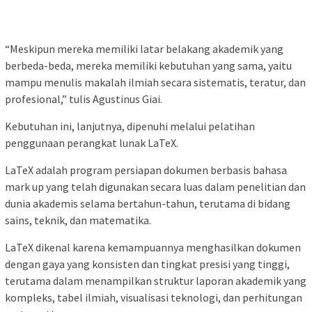
“Meskipun mereka memiliki latar belakang akademik yang
berbeda-beda, mereka memiliki kebutuhan yang sama, yaitu
mampu menulis makalah ilmiah secara sistematis, teratur, dan
profesional,” tulis Agustinus Giai.
Kebutuhan ini, lanjutnya, dipenuhi melalui pelatihan
penggunaan perangkat lunak LaTeX.
LaTeX adalah program persiapan dokumen berbasis bahasa
mark up yang telah digunakan secara luas dalam penelitian dan
dunia akademis selama bertahun-tahun, terutama di bidang
sains, teknik, dan matematika.
LaTeX dikenal karena kemampuannya menghasilkan dokumen
dengan gaya yang konsisten dan tingkat presisi yang tinggi,
terutama dalam menampilkan struktur laporan akademik yang
kompleks, tabel ilmiah, visualisasi teknologi, dan perhitungan