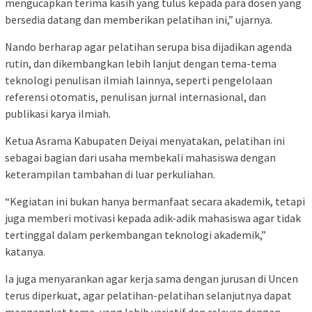
mengucapkan terima kasih yang tulus kepada para dosen yang
bersedia datang dan memberikan pelatihan ini,” ujarnya.
Nando berharap agar pelatihan serupa bisa dijadikan agenda
rutin, dan dikembangkan lebih lanjut dengan tema-tema
teknologi penulisan ilmiah lainnya, seperti pengelolaan
referensi otomatis, penulisan jurnal internasional, dan
publikasi karya ilmiah.
Ketua Asrama Kabupaten Deiyai menyatakan, pelatihan ini
sebagai bagian dari usaha membekali mahasiswa dengan
keterampilan tambahan di luar perkuliahan.
“Kegiatan ini bukan hanya bermanfaat secara akademik, tetapi
juga memberi motivasi kepada adik-adik mahasiswa agar tidak
tertinggal dalam perkembangan teknologi akademik,”
katanya.
Ia juga menyarankan agar kerja sama dengan jurusan di Uncen
terus diperkuat, agar pelatihan-pelatihan selanjutnya dapat