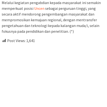
Melalui kegiatan pengabdian kepada masyarakat ini semakin
memperkuat posisi
Uncen
sebagai perguruan tinggi, yang
secara aktif mendorong pengembangan masyarakat dan
mempromosikan kemajuan regional, dengan mentransfer
pengetahuan dan teknologi kepada kalangan muda/i, selain
fokusnya pada pendidikan dan penelitian. (*)
Post Views:
1,641