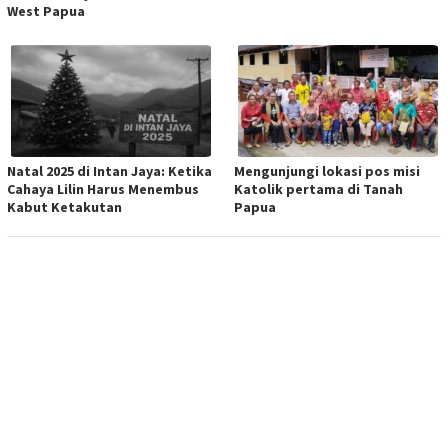
West Papua
Natal 2025 di Intan Jaya: Ketika
Mengunjungi lokasi pos misi
Cahaya Lilin Harus Menembus
Katolik pertama di Tanah
Kabut Ketakutan
Papua