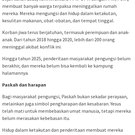
membuat banyak warga terpaksa meninggalkan rumah
mereka. Mereka mengungsi dan hidup dalam ketakutan,
kesulitan makanan, obat-obatan, dan tempat tinggal.
Korban jiwa terus berjatuhan, termasuk perempuan dan anak-
anak. Dari tahun 2018 hingga 2020, lebih dari 200 orang
meninggal akibat konflik ini.
Hingga tahun 2025, penderitaan masyarakat pengungsi belum
berakhir, dan mereka belum bisa kembali ke kampung
halamannya.
Paskah dan harapan
Bagi masyarakat pengungsi, Paskah bukan sekadar perayaan,
melainkan juga simbol pengharapan dan kesabaran. Yesus
telah mati untuk membebaskan umat manusia, tetapi mereka
belum merasakan kebebasan itu.
Hidup dalam ketakutan dan penderitaan membuat mereka