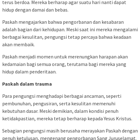
terus berdoa. Mereka berharap agar suatu hari nanti dapat
hidup dengan damai dan bebas.
Paskah mengajarkan bahwa pengorbanan dan kesabaran
adalah bagian dari kehidupan. Meski saat ini mereka mengalami
berbagai kesulitan, pengungsi tetap percaya bahwa keadaan
akan membaik.
Paskah menjadi momen untuk merenungkan harapan akan
kedamaian bagi semua orang, terutama bagi mereka yang
hidup dalam penderitaan.
Paskah dalam trauma
Para pengungsi menghadapi berbagai ancaman, seperti
pembunuhan, pengusiran, serta kesulitan memenuhi
kebutuhan dasar. Meski demikian, dalam kondisi penuh
ketidakpastian, mereka tetap berharap kepada Yesus Kristus.
Sebagian pengungsi masih berusaha merayakan Paskah dengan
penuh ketulusan, mengenang pengorbanan Sang Juruselamat.