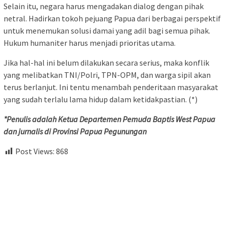
Selain itu, negara harus mengadakan dialog dengan pihak
netral. Hadirkan tokoh pejuang Papua dari berbagai perspektif
untuk menemukan solusi damai yang adil bagi semua pihak.
Hukum humaniter harus menjadi prioritas utama.
Jika hal-hal ini belum dilakukan secara serius, maka konflik
yang melibatkan TNI/Polri, TPN-OPM, dan warga sipil akan
terus berlanjut. Ini tentu menambah penderitaan masyarakat
yang sudah terlalu lama hidup dalam ketidakpastian. (*)
*Penulis adalah Ketua Departemen Pemuda Baptis West Papua
dan jurnalis di Provinsi Papua Pegunungan
Post Views:
868