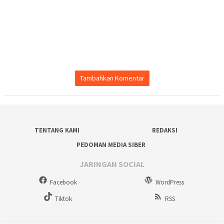
Tambahkan Komentar
TENTANG KAMI
REDAKSI
PEDOMAN MEDIA SIBER
JARINGAN SOCIAL
Facebook
WordPress
Tiktok
RSS