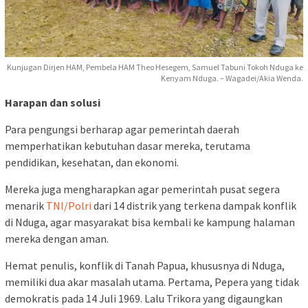
Kunjugan Dirjen HAM, Pembela HAM Theo Hesegem, Samuel Tabuni Tokoh Nduga ke
Kenyam Nduga. – Wagadei/Akia Wenda.
Harapan dan solusi
Para pengungsi berharap agar pemerintah daerah
memperhatikan kebutuhan dasar mereka, terutama
pendidikan, kesehatan, dan ekonomi.
Mereka juga mengharapkan agar pemerintah pusat segera
menarik
TNI/Polri
dari 14 distrik yang terkena dampak konflik
di Nduga, agar masyarakat bisa kembali ke kampung halaman
mereka dengan aman.
Hemat penulis, konflik di Tanah Papua, khususnya di Nduga,
memiliki dua akar masalah utama. Pertama, Pepera yang tidak
demokratis pada 14 Juli 1969. Lalu Trikora yang digaungkan