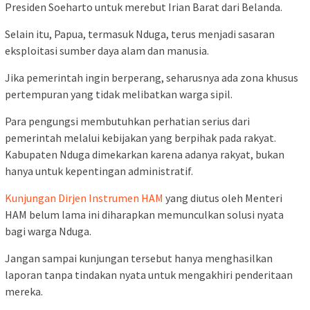
Presiden Soeharto untuk merebut Irian Barat dari Belanda.
Selain itu, Papua, termasuk Nduga, terus menjadi sasaran
eksploitasi sumber daya alam dan manusia.
Jika pemerintah ingin berperang, seharusnya ada zona khusus
pertempuran yang tidak melibatkan warga sipil.
Para pengungsi membutuhkan perhatian serius dari
pemerintah melalui kebijakan yang berpihak pada rakyat.
Kabupaten Nduga dimekarkan karena adanya rakyat, bukan
hanya untuk kepentingan administratif.
Kunjungan Dirjen Instrumen HAM
yang diutus oleh Menteri
HAM belum lama ini diharapkan memunculkan solusi nyata
bagi warga Nduga.
Jangan sampai kunjungan tersebut hanya menghasilkan
laporan tanpa tindakan nyata untuk mengakhiri penderitaan
mereka.