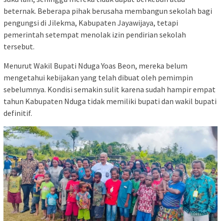
beternak. Beberapa pihak berusaha membangun sekolah bagi
pengungsi di Jilekma, Kabupaten Jayawijaya, tetapi
pemerintah setempat menolak izin pendirian sekolah
tersebut.
Menurut Wakil Bupati Nduga Yoas Beon, mereka belum
mengetahui kebijakan yang telah dibuat oleh pemimpin
sebelumnya. Kondisi semakin sulit karena sudah hampir empat
tahun Kabupaten Nduga tidak memiliki bupati dan wakil bupati
definitif.