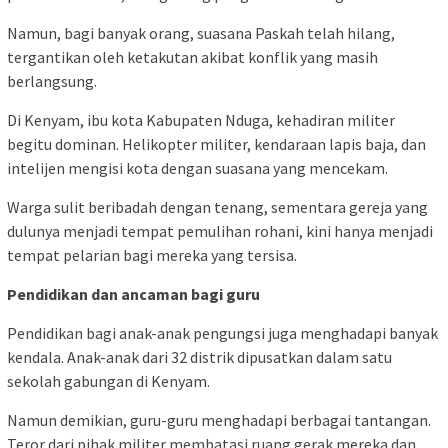
Namun, bagi banyak orang, suasana Paskah telah hilang,
tergantikan oleh ketakutan akibat konflik yang masih
berlangsung.
Di Kenyam, ibu kota Kabupaten Nduga, kehadiran militer
begitu dominan. Helikopter militer, kendaraan lapis baja, dan
intelijen mengisi kota dengan suasana yang mencekam.
Warga sulit beribadah dengan tenang, sementara gereja yang
dulunya menjadi tempat pemulihan rohani, kini hanya menjadi
tempat pelarian bagi mereka yang tersisa.
Pendidikan dan ancaman bagi guru
Pendidikan bagi anak-anak pengungsi juga menghadapi banyak
kendala. Anak-anak dari 32 distrik dipusatkan dalam satu
sekolah gabungan di Kenyam.
Namun demikian, guru-guru menghadapi berbagai tantangan.
Teror dari pihak militer membatasi ruang gerak mereka dan