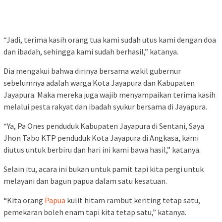
“Jadi, terima kasih orang tua kami sudah utus kami dengan doa
dan ibadah, sehingga kami sudah berhasil,” katanya.
Dia mengakui bahwa dirinya bersama wakil gubernur
sebelumnya adalah warga Kota Jayapura dan Kabupaten
Jayapura. Maka mereka juga wajib menyampaikan terima kasih
melalui pesta rakyat dan ibadah syukur bersama di Jayapura.
“Ya, Pa Ones penduduk Kabupaten Jayapura di Sentani, Saya
Jhon Tabo KTP penduduk Kota Jayapura di Angkasa, kami
diutus untuk berbiru dan hari ini kami bawa hasil,” katanya.
Selain itu, acara ini bukan untuk pamit tapi kita pergi untuk
melayani dan bagun papua dalam satu kesatuan.
“Kita orang
Papua
kulit hitam rambut keriting tetap satu,
pemekaran boleh enam tapi kita tetap satu,” katanya.