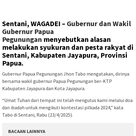
Sentani, WAGADEI –
Gubernur dan Wakil
Gubernur Papua
Pegunungan
menyebutkan alasan
melakukan syukuran dan pesta rakyat di
Sentani, Kabupaten Jayapura, Provinsi
Papua.
Gubernur Papua Pegunungan Jhon Tabo mengatakan, dirinya
bersama wakil gubernur Papua Pegunungan ber-KTP
Kabupaten Jayapura dan Kota Jayapura.
“Umat Tuhan dari tempat ini telah mengutus kami melalui doa
dan ibadah untuk mengikuti kontestasi pilkada 2024,” kata
Tabo di Sentani, Rabu (23/4/2025).
BACAAN LAINNYA