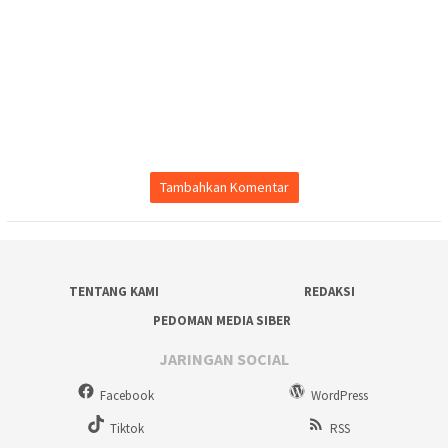
Tambahkan Komentar
TENTANG KAMI
REDAKSI
PEDOMAN MEDIA SIBER
JARINGAN SOCIAL
Facebook
WordPress
Tiktok
RSS