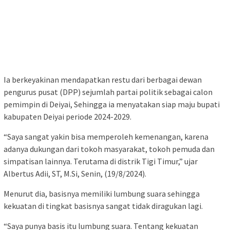
Ia berkeyakinan mendapatkan restu dari berbagai dewan
pengurus pusat (DPP) sejumlah partai politik sebagai calon
pemimpin di Deiyai, Sehingga ia menyatakan siap maju bupati
kabupaten Deiyai periode 2024-2029.
“Saya sangat yakin bisa memperoleh kemenangan, karena
adanya dukungan dari tokoh masyarakat, tokoh pemuda dan
simpatisan lainnya. Terutama di distrik Tigi Timur,” ujar
Albertus Adii, ST, M.Si, Senin, (19/8/2024).
Menurut dia, basisnya memiliki lumbung suara sehingga
kekuatan di tingkat basisnya sangat tidak diragukan lagi.
“Saya punya basis itu lumbung suara. Tentang kekuatan