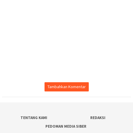
Tambahkan Komentar
TENTANG KAMI
REDAKSI
PEDOMAN MEDIA SIBER