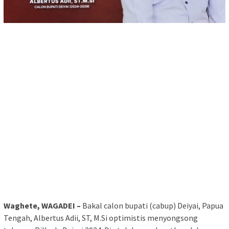
Waghete, WAGADEI –
Bakal calon bupati (cabup) Deiyai, Papua
Tengah, Albertus Adii, ST, M.Si optimistis menyongsong