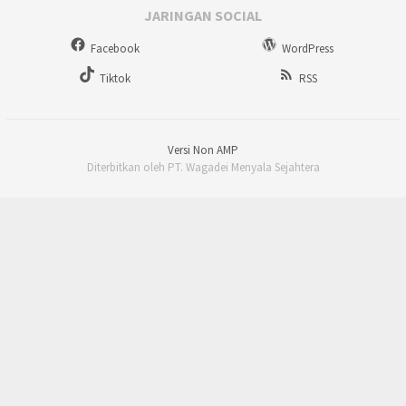
JARINGAN SOCIAL
Facebook
WordPress
Tiktok
RSS
Versi Non AMP
Diterbitkan oleh PT. Wagadei Menyala Sejahtera