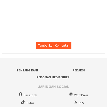
Tambahkan Komentar
TENTANG KAMI
REDAKSI
PEDOMAN MEDIA SIBER
JARINGAN SOCIAL
Facebook
WordPress
Tiktok
RSS