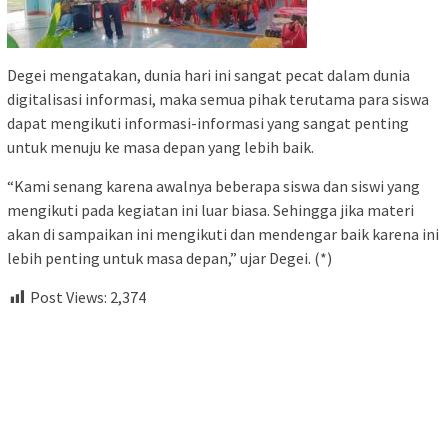
Degei mengatakan, dunia hari ini sangat pecat dalam dunia
digitalisasi informasi, maka semua pihak terutama para siswa
dapat mengikuti informasi-informasi yang sangat penting
untuk menuju ke masa depan yang lebih baik.
“Kami senang karena awalnya beberapa siswa dan siswi yang
mengikuti pada kegiatan ini luar biasa. Sehingga jika materi
akan di sampaikan ini mengikuti dan mendengar baik karena ini
lebih penting untuk masa depan,” ujar Degei. (*)
Post Views:
2,374