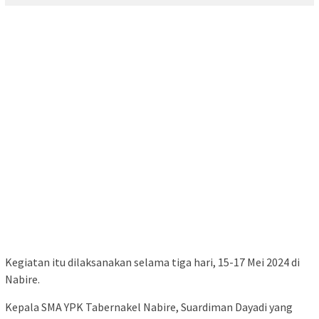
Kegiatan itu dilaksanakan selama tiga hari, 15-17 Mei 2024 di
Nabire.
Kepala SMA YPK Tabernakel Nabire, Suardiman Dayadi yang