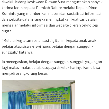
diwakili bidang kesiswaan Ridwan Suat mengucapkan banyak
terima kasih kepada Pemkab Nabire melalui Kepala Dinas
Kominfo yang memberikan materi dan sosialisasi informasi
dan website dalam rangka meningkatkan kualitas belajar
mengajar melalui informasi dan website di erah teknologi
digital.
“Melalui kegiatan sosialisasi digital ini kepada anak-anak
pelajar atau siswa-siswi harus belajar dengan sungguh-
sungguh,” katanya.
Ia menegaskan, belajar dengan sungguh-sungguh ya, jangan
lagi malas-malas belajar, supaya di kelak harinya kamu bisa
menjadi orang-orang besar.