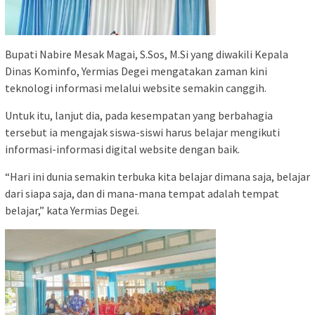
Bupati Nabire Mesak Magai, S.Sos, M.Si yang diwakili Kepala
Dinas Kominfo, Yermias Degei mengatakan zaman kini
teknologi informasi melalui website semakin canggih.
Untuk itu, lanjut dia, pada kesempatan yang berbahagia
tersebut ia mengajak siswa-siswi harus belajar mengikuti
informasi-informasi digital website dengan baik.
“Hari ini dunia semakin terbuka kita belajar dimana saja, belajar
dari siapa saja, dan di mana-mana tempat adalah tempat
belajar,” kata Yermias Degei.