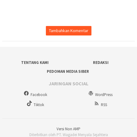
Tambahkan Komentar
TENTANG KAMI
REDAKSI
PEDOMAN MEDIA SIBER
JARINGAN SOCIAL
Facebook
WordPress
Tiktok
RSS
Versi Non AMP
Diterbitkan oleh PT. Wagadei Menyala Sejahtera