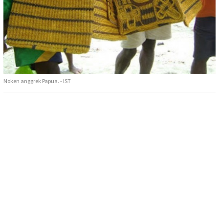
Noken anggrek Papua. - IST