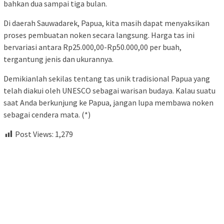
bahkan dua sampai tiga bulan.
Di daerah Sauwadarek, Papua, kita masih dapat menyaksikan
proses pembuatan noken secara langsung. Harga tas ini
bervariasi antara Rp25.000,00-Rp50.000,00 per buah,
tergantung jenis dan ukurannya.
Demikianlah sekilas tentang tas unik tradisional Papua yang
telah diakui oleh UNESCO sebagai warisan budaya. Kalau suatu
saat Anda berkunjung ke Papua, jangan lupa membawa noken
sebagai cendera mata. (*)
Post Views:
1,279