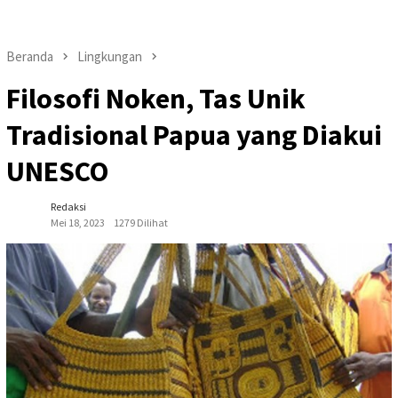
Beranda
Lingkungan
Filosofi Noken, Tas Unik
Tradisional Papua yang Diakui
UNESCO
Redaksi
Mei 18, 2023
1279 Dilihat