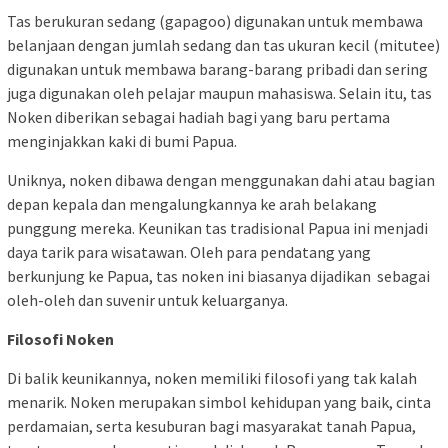
Tas berukuran sedang (gapagoo) digunakan untuk membawa
belanjaan dengan jumlah sedang dan tas ukuran kecil (mitutee)
digunakan untuk membawa barang-barang pribadi dan sering
juga digunakan oleh pelajar maupun mahasiswa. Selain itu, tas
Noken diberikan sebagai hadiah bagi yang baru pertama
menginjakkan kaki di bumi Papua.
Uniknya, noken dibawa dengan menggunakan dahi atau bagian
depan kepala dan mengalungkannya ke arah belakang
punggung mereka. Keunikan tas tradisional Papua ini menjadi
daya tarik para wisatawan. Oleh para pendatang yang
berkunjung ke Papua, tas noken ini biasanya dijadikan sebagai
oleh-oleh dan suvenir untuk keluarganya.
Filosofi Noken
Di balik keunikannya, noken memiliki filosofi yang tak kalah
menarik. Noken merupakan simbol kehidupan yang baik, cinta
perdamaian, serta kesuburan bagi masyarakat tanah Papua,