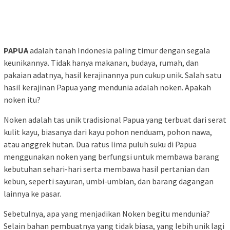
PAPUA
adalah tanah Indonesia paling timur dengan segala
keunikannya. Tidak hanya makanan, budaya, rumah, dan
pakaian adatnya, hasil kerajinannya pun cukup unik. Salah satu
hasil kerajinan Papua yang mendunia adalah noken. Apakah
noken itu?
Noken adalah tas unik tradisional Papua yang terbuat dari serat
kulit kayu, biasanya dari kayu pohon nenduam, pohon nawa,
atau anggrek hutan. Dua ratus lima puluh suku di Papua
menggunakan noken yang berfungsi untuk membawa barang
kebutuhan sehari-hari serta membawa hasil pertanian dan
kebun, seperti sayuran, umbi-umbian, dan barang dagangan
lainnya ke pasar.
Sebetulnya, apa yang menjadikan Noken begitu mendunia?
Selain bahan pembuatnya yang tidak biasa, yang lebih unik lagi