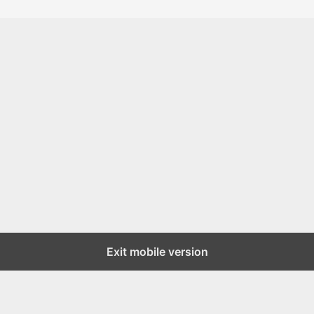
Exit mobile version