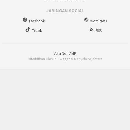
JARINGAN SOCIAL
Facebook
WordPress
Tiktok
RSS
Versi Non AMP
Diterbitkan oleh PT. Wagadei Menyala Sejahtera