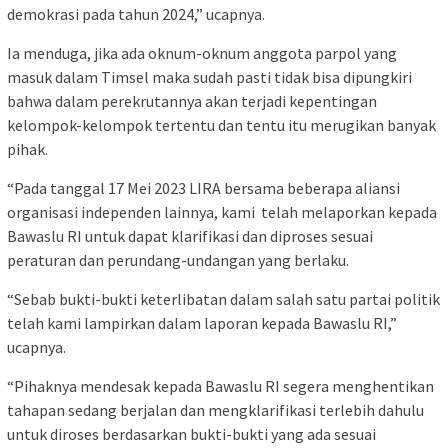
demokrasi pada tahun 2024,” ucapnya.
Ia menduga, jika ada oknum-oknum anggota parpol yang
masuk dalam Timsel maka sudah pasti tidak bisa dipungkiri
bahwa dalam perekrutannya akan terjadi kepentingan
kelompok-kelompok tertentu dan tentu itu merugikan banyak
pihak.
“Pada tanggal 17 Mei 2023 LIRA bersama beberapa aliansi
organisasi independen lainnya, kami telah melaporkan kepada
Bawaslu RI untuk dapat klarifikasi dan diproses sesuai
peraturan dan perundang-undangan yang berlaku.
“Sebab bukti-bukti keterlibatan dalam salah satu partai politik
telah kami lampirkan dalam laporan kepada Bawaslu RI,”
ucapnya.
“Pihaknya mendesak kepada Bawaslu RI segera menghentikan
tahapan sedang berjalan dan mengklarifikasi terlebih dahulu
untuk diroses berdasarkan bukti-bukti yang ada sesuai