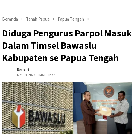
Beranda
Tanah Papua
Papua Tengah
Diduga Pengurus Parpol Masuk
Dalam Timsel Bawaslu
Kabupaten se Papua Tengah
Redaksi
Mei 18, 2023
844 Dilihat