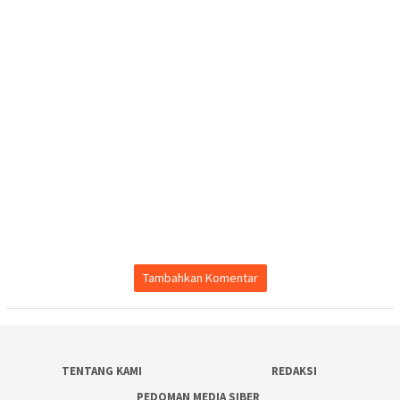
Tambahkan Komentar
TENTANG KAMI
REDAKSI
PEDOMAN MEDIA SIBER