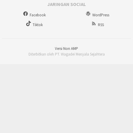
JARINGAN SOCIAL
Facebook
WordPress
Tiktok
RSS
Versi Non AMP
Diterbitkan oleh PT. Wagadei Menyala Sejahtera