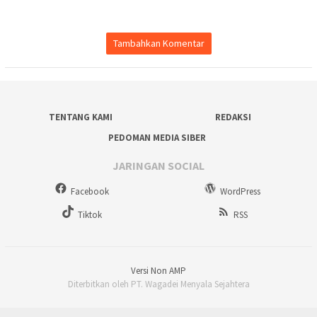
Tambahkan Komentar
TENTANG KAMI
REDAKSI
PEDOMAN MEDIA SIBER
JARINGAN SOCIAL
Facebook
WordPress
Tiktok
RSS
Versi Non AMP
Diterbitkan oleh PT. Wagadei Menyala Sejahtera