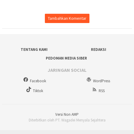
Tambahkan Komentar
TENTANG KAMI
REDAKSI
PEDOMAN MEDIA SIBER
JARINGAN SOCIAL
Facebook
WordPress
Tiktok
RSS
Versi Non AMP
Diterbitkan oleh PT. Wagadei Menyala Sejahtera