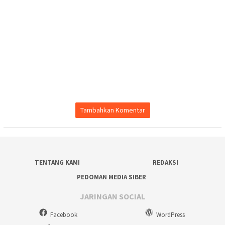
Tambahkan Komentar
TENTANG KAMI
REDAKSI
PEDOMAN MEDIA SIBER
JARINGAN SOCIAL
Facebook
WordPress