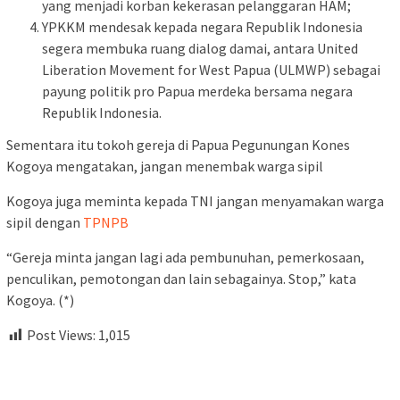
yang menjadi korban kekerasan pelanggaran HAM;
YPKKM mendesak kepada negara Republik Indonesia
segera membuka ruang dialog damai, antara United
Liberation Movement for West Papua (ULMWP) sebagai
payung politik pro Papua merdeka bersama negara
Republik Indonesia.
Sementara itu tokoh gereja di Papua Pegunungan Kones
Kogoya mengatakan, jangan menembak warga sipil
Kogoya juga meminta kepada TNI jangan menyamakan warga
sipil dengan
TPNPB
“Gereja minta jangan lagi ada pembunuhan, pemerkosaan,
penculikan, pemotongan dan lain sebagainya. Stop,” kata
Kogoya. (*)
Post Views:
1,015