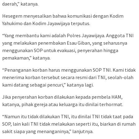
daerah,” katanya.
Hesegem menyesalkan bahwa komunikasi dengan Kodim
Yahukimo dan Kodim Jayawijaya terputus.
“Yang membantu kami adalah Polres Jayawijaya. Anggota TNI
yang melakukan penembakan Esau Giban, yang seharusnya
menggunakan SOP untuk evakuasi, penyerahan hingga
pemakaman,” katanya.
“Penanganan korban harus menggunakan SOP TNI. Kami tidak
menerima korban tersebut secara resmi dari TNI, seolah-olah
kami datang sebagai pencuri,” katanya lagi.
Jika penyerahan korban dilakukan kepada pembela HAM,
katanya, pihak gereja atau keluarga itu dinilai terhormat.
“Namun itu tidak dilakukan TNI, itu dinilai TNI tidak taat pada
SOP, lain kali TNI tidak melakukan seperti itu, biarkan di rumah
sakit siapa yang menanganinya,” lanjutnya.