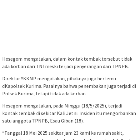
Hesegem mengatakan, dalam kontak tembak tersebut tidak
ada korban dari TNI meski terjadi penyerangan dari TPNPB.
Direktur YKKMP mengatakan, pihaknya juga bertemu
dKapolsek Kurima. Pasalnya bahwa penembakan juga terjadi di
Polsek Kurima, tetapi tidak ada korban.
Hesegem mengatakan, pada Minggu (18/5/2025), terjadi
kontak tembak di sekitar Kali Jetni. Insiden itu mengorbankan
satu anggota TPNPB, Esau Giban (18).
“Tanggal 18 Mei 2025 sekitar jam 23 kami ke rumah sakit,