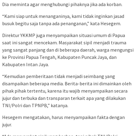
Dia meminta agar menghubungi pihaknya jika ada korban.
“Kami siap untuk menanganinya, kami tidak inginkan jasad
busuk begitu saja tanpa ada penanganan,” kata Hesegem.
Direktur YKKMP juga menyampaikan situasi umum di Papua
saat ini sangat mencekam. Masyarakat sipil menjadi trauma
yang sangat panjang dan di beberapa daerah, warga mengungsi
ke Provinsi Papua Tengah, Kabupaten Puncak Jaya, dan
Kabupaten Intan Jaya.
“Kemudian pemberitaan tidak menjadi seimbang yang
disampaikan beberapa media. Berita-berita ini dimainkan oleh
pihak pihak tertentu, karena itu wajib menyampaikan secara
jujur dan terbuka dan transparan terkait apa yang dilakukan
TNI/Polri dan TPNPB,” katanya.
Hesegem mengatakan, harus menyampaikan fakta dengan
jujur.