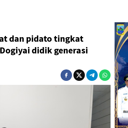
at dan pidato tingkat
 Dogiyai didik generasi