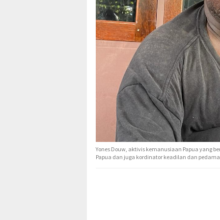
Yones Douw, aktivis kemanusiaan Papua yang berb
Papua dan juga kordinator keadilan dan pedama