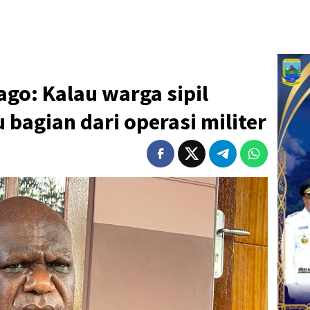
go: Kalau warga sipil
 bagian dari operasi militer