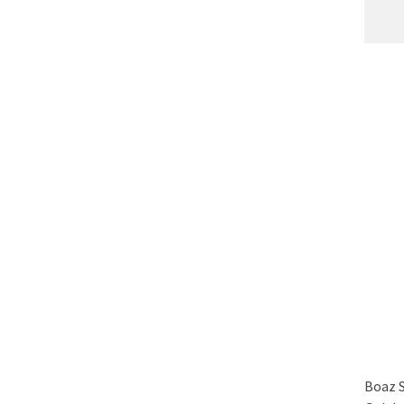
Boaz S