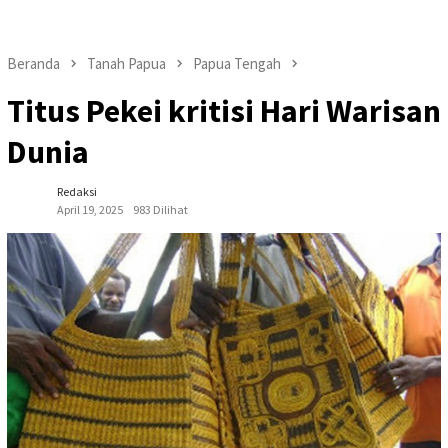
Beranda
Tanah Papua
Papua Tengah
Titus Pekei kritisi Hari Warisan
Dunia
Redaksi
April 19, 2025
983 Dilihat