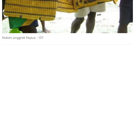
Noken anggrek Papua. - IST