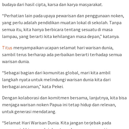
budaya dari hasil cipta, karsa dan karya masyarakat.
“Perhatian lain pada upaya pewarisan dan penggunaan noken,
yang perlu adalah pendidikan muatan lokal di sekolah. Tanpa
semua itu, kita hanya berbicara tentang sesuatu di masa
lampau, yang berarti kita kehilangan masa depan,” katanya.
Titus
menyampaikan ucapan selamat hari warisan dunia,
sambil terus berharap ada perbaikan berarti terhadap semua
warisan dunia.
“Sebagai bagian dari komunitas global, mari kita ambil
langkah nyata untuk melindungi warisan dunia kita dari
berbagai ancaman,” kata Pekei.
Dengan kolaborasi dan komitmen bersama, lanjutnya, kita bisa
menjaga warisan noken Papua ini tetap hidup dan relevan,
untuk generasi mendatang.
“Selamat Hari Warisan Dunia. Kita jangan terjebak pada