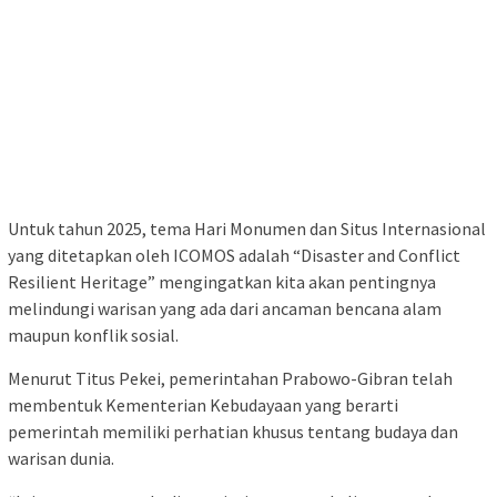
Untuk tahun 2025, tema Hari Monumen dan Situs Internasional
yang ditetapkan oleh ICOMOS adalah “Disaster and Conflict
Resilient Heritage” mengingatkan kita akan pentingnya
melindungi warisan yang ada dari ancaman bencana alam
maupun konflik sosial.
Menurut Titus Pekei, pemerintahan Prabowo-Gibran telah
membentuk Kementerian Kebudayaan yang berarti
pemerintah memiliki perhatian khusus tentang budaya dan
warisan dunia.