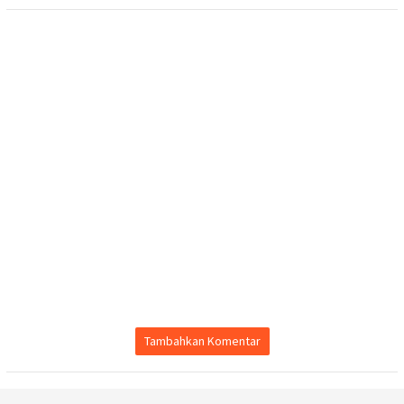
Tambahkan Komentar