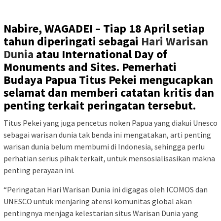
Nabire, WAGADEI –
Tiap 18 April setiap
tahun diperingati sebagai
Hari Warisan
Dunia
atau International Day of
Monuments and Sites. Pemerhati
Budaya Papua Titus Pekei mengucapkan
selamat dan memberi catatan kritis dan
penting terkait peringatan tersebut.
Titus Pekei yang juga pencetus noken Papua yang diakui Unesco
sebagai warisan dunia tak benda ini mengatakan, arti penting
warisan dunia belum membumi di Indonesia, sehingga perlu
perhatian serius pihak terkait, untuk mensosialisasikan makna
penting perayaan ini.
“Peringatan Hari Warisan Dunia ini digagas oleh ICOMOS dan
UNESCO untuk menjaring atensi komunitas global akan
pentingnya menjaga kelestarian situs Warisan Dunia yang