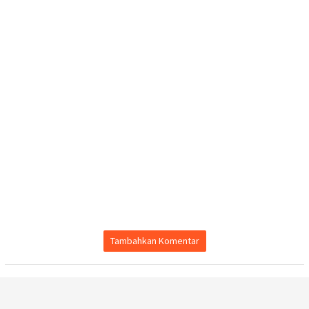
Tambahkan Komentar