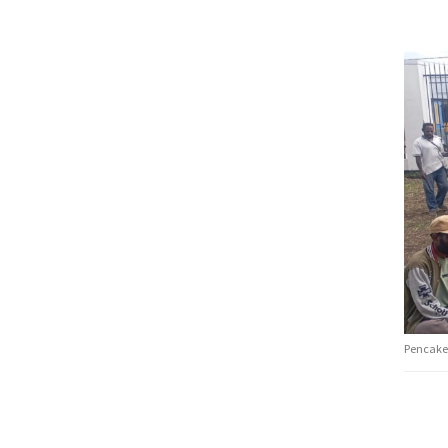
Pencake