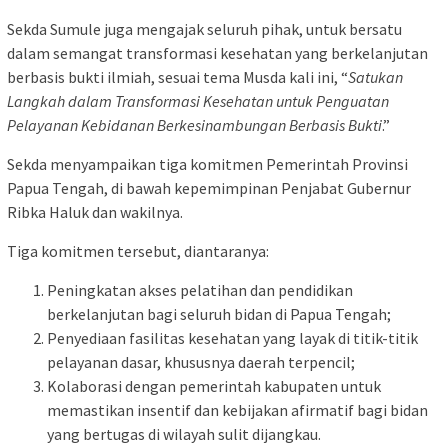
Sekda Sumule juga mengajak seluruh pihak, untuk bersatu
dalam semangat transformasi kesehatan yang berkelanjutan
berbasis bukti ilmiah, sesuai tema Musda kali ini, “
Satukan
Langkah dalam Transformasi Kesehatan untuk Penguatan
Pelayanan Kebidanan Berkesinambungan Berbasis Bukti
.”
Sekda menyampaikan tiga komitmen Pemerintah Provinsi
Papua Tengah, di bawah kepemimpinan Penjabat Gubernur
Ribka Haluk dan wakilnya.
Tiga komitmen tersebut, diantaranya:
Peningkatan akses pelatihan dan pendidikan
berkelanjutan bagi seluruh bidan di Papua Tengah;
Penyediaan fasilitas kesehatan yang layak di titik-titik
pelayanan dasar, khususnya daerah terpencil;
Kolaborasi dengan pemerintah kabupaten untuk
memastikan insentif dan kebijakan afirmatif bagi bidan
yang bertugas di wilayah sulit dijangkau.