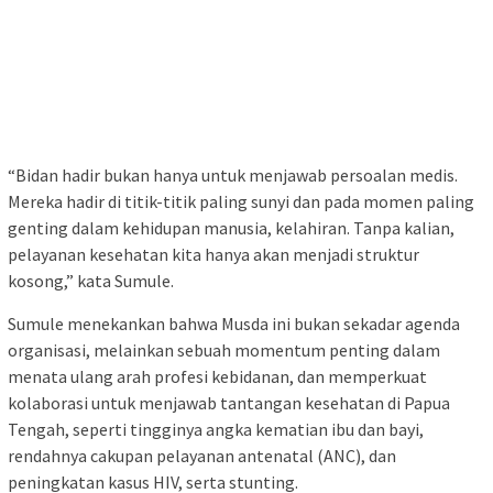
“Bidan hadir bukan hanya untuk menjawab persoalan medis.
Mereka hadir di titik-titik paling sunyi dan pada momen paling
genting dalam kehidupan manusia, kelahiran. Tanpa kalian,
pelayanan kesehatan kita hanya akan menjadi struktur
kosong,” kata Sumule.
Sumule menekankan bahwa Musda ini bukan sekadar agenda
organisasi, melainkan sebuah momentum penting dalam
menata ulang arah profesi kebidanan, dan memperkuat
kolaborasi untuk menjawab tantangan kesehatan di Papua
Tengah, seperti tingginya angka kematian ibu dan bayi,
rendahnya cakupan pelayanan antenatal (ANC), dan
peningkatan kasus HIV, serta stunting.