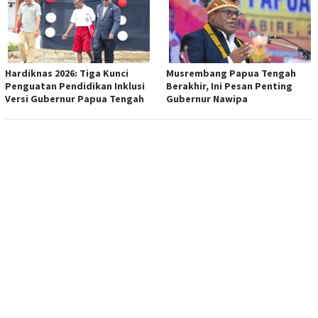
Hardiknas 2026: Tiga Kunci
Musrembang Papua Tengah
Penguatan Pendidikan Inklusi
Berakhir, Ini Pesan Penting
Versi Gubernur Papua Tengah
Gubernur Nawipa