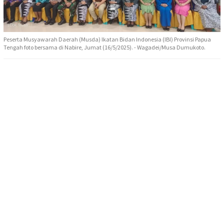
Peserta Musyawarah Daerah (Musda) Ikatan Bidan Indonesia (IBI) Provinsi Papua
Tengah foto bersama di Nabire, Jumat (16/5/2025). - Wagadei/Musa Dumukoto.