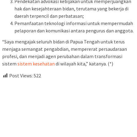
Pendekatan advokasi kebijakan untuk memperjuangkan
hak dan kesejahteraan bidan, terutama yang bekerja di
daerah terpencil dan perbatasan;
Pemanfaatan teknologi informasi untuk mempermudah
pelaporan dan komunikasi antara pengurus dan anggota.
“Saya mengajak seluruh bidan di Papua Tengah untuk terus
menjaga semangat pengabdian, mempererat persaudaraan
profesi, dan menjadi agen perubahan dalam transformasi
sistem
sistem kesehatan
di wilayah kita,” katanya. (*)
Post Views:
522