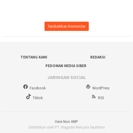
Tambahkan Komentar
TENTANG KAMI
REDAKSI
PEDOMAN MEDIA SIBER
JARINGAN SOCIAL
Facebook
WordPress
Tiktok
RSS
Versi Non AMP
Diterbitkan oleh PT. Wagadei Menyala Sejahtera