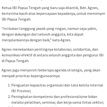
Ketua IBI Papua Tengah yang baru saja dilantik, Bdn. Agnes,
berterima kasih atas kepercayaan kepadanya, untuk memimpin
IBI Papua Tengah.
“Ini bukan tanggung jawab yang ringan, namun saya yakin,
dengan dukungan dari seluruh anggota, kita dapat
menjalankannya dengan baik,” kata Agnes.
Agnes menekankan pentingnya kolaborasi, solidaritas, dan
komunikasi efektif di antara seluruh anggota dan pengurus IBI
di Papua Tengah.
Agnes juga menyoroti beberapa agenda strategis, yang akan
menjadi prioritas kepengurusannya:
Penguatan kapasitas organisasi dan tata kelola internal
IBI Provinsi;
Peningkatan kompetensi dan profesionalisme bidan
melalui pelatihan, seminar, dan kerja sama lintas sektor;