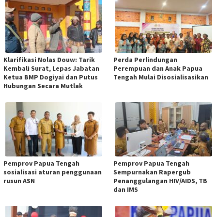
Klarifikasi Nolas Douw: Tarik
Perda Perlindungan
Kembali Surat, Lepas Jabatan
Perempuan dan Anak Papua
Ketua BMP Dogiyai dan Putus
Tengah Mulai Disosialisasikan
Hubungan Secara Mutlak
Pemprov Papua Tengah
Pemprov Papua Tengah
sosialisasi aturan penggunaan
Sempurnakan Rapergub
rusun ASN
Penanggulangan HIV/AIDS, TB
dan IMS