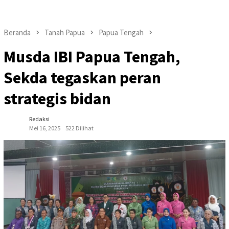
Beranda
Tanah Papua
Papua Tengah
Musda IBI Papua Tengah,
Sekda tegaskan peran
strategis bidan
Redaksi
Mei 16, 2025
522 Dilihat