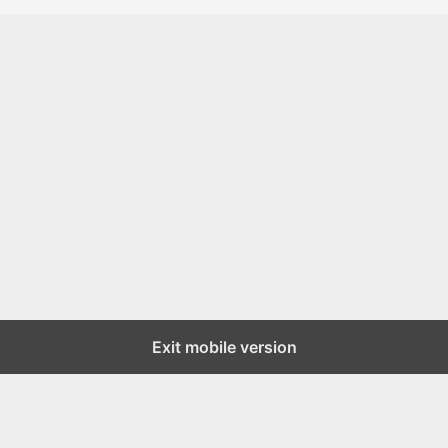
Exit mobile version