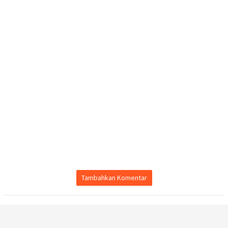
Tambahkan Komentar