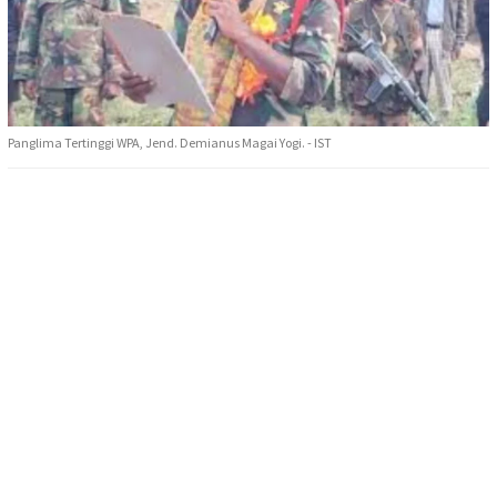
Panglima Tertinggi WPA, Jend. Demianus Magai Yogi. - IST