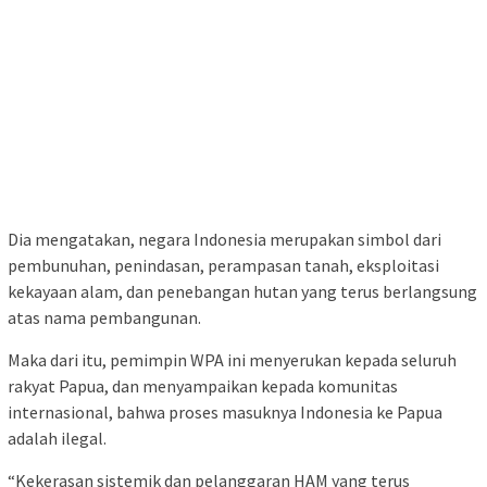
Dia mengatakan, negara Indonesia merupakan simbol dari
pembunuhan, penindasan, perampasan tanah, eksploitasi
kekayaan alam, dan penebangan hutan yang terus berlangsung
atas nama pembangunan.
Maka dari itu, pemimpin WPA ini menyerukan kepada seluruh
rakyat Papua, dan menyampaikan kepada komunitas
internasional, bahwa proses masuknya Indonesia ke Papua
adalah ilegal.
“Kekerasan sistemik dan pelanggaran HAM yang terus