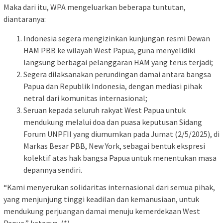
Maka dari itu, WPA mengeluarkan beberapa tuntutan,
diantaranya:
Indonesia segera mengizinkan kunjungan resmi Dewan
HAM PBB ke wilayah West Papua, guna menyelidiki
langsung berbagai pelanggaran HAM yang terus terjadi;
Segera dilaksanakan perundingan damai antara bangsa
Papua dan Republik Indonesia, dengan mediasi pihak
netral dari komunitas internasional;
Seruan kepada seluruh rakyat West Papua untuk
mendukung melalui doa dan puasa keputusan Sidang
Forum UNPFII yang diumumkan pada Jumat (2/5/2025), di
Markas Besar PBB, New York, sebagai bentuk ekspresi
kolektif atas hak bangsa Papua untuk menentukan masa
depannya sendiri.
“Kami menyerukan solidaritas internasional dari semua pihak,
yang menjunjung tinggi keadilan dan kemanusiaan, untuk
mendukung perjuangan damai menuju kemerdekaan West