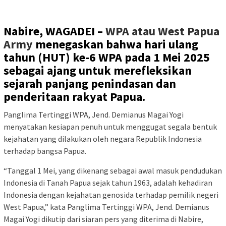
Nabire, WAGADEI –
WPA atau West Papua
Army
menegaskan bahwa hari ulang
tahun (HUT) ke-6 WPA pada 1 Mei 2025
sebagai ajang untuk merefleksikan
sejarah panjang penindasan dan
penderitaan rakyat Papua.
Panglima Tertinggi WPA, Jend. Demianus Magai Yogi
menyatakan kesiapan penuh untuk menggugat segala bentuk
kejahatan yang dilakukan oleh negara Republik Indonesia
terhadap bangsa Papua.
“Tanggal 1 Mei, yang dikenang sebagai awal masuk pendudukan
Indonesia di Tanah Papua sejak tahun 1963, adalah kehadiran
Indonesia dengan kejahatan genosida terhadap pemilik negeri
West Papua,” kata Panglima Tertinggi WPA, Jend. Demianus
Magai Yogi dikutip dari siaran pers yang diterima di Nabire,