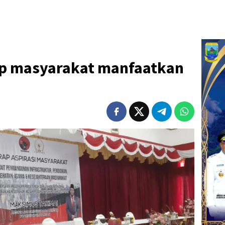
ap masyarakat manfaatkan