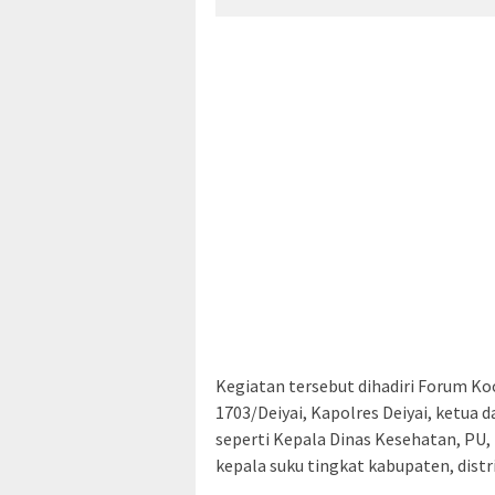
Kegiatan tersebut dihadiri Forum K
1703/Deiyai, Kapolres Deiyai, ketua
seperti Kepala Dinas Kesehatan, PU,
kepala suku tingkat kabupaten, dist