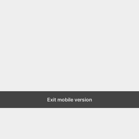
Exit mobile version