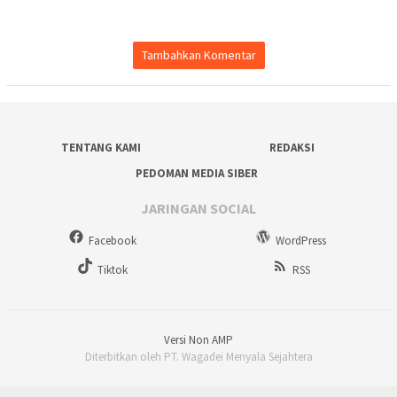
Tambahkan Komentar
TENTANG KAMI
REDAKSI
PEDOMAN MEDIA SIBER
JARINGAN SOCIAL
Facebook
WordPress
Tiktok
RSS
Versi Non AMP
Diterbitkan oleh PT. Wagadei Menyala Sejahtera