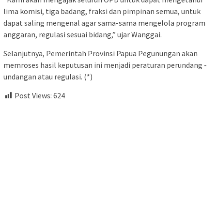
lima komisi, tiga badang, fraksi dan pimpinan semua, untuk
dapat saling mengenal agar sama-sama mengelola program
anggaran, regulasi sesuai bidang,” ujar Wanggai.
Selanjutnya, Pemerintah Provinsi Papua Pegunungan akan
memroses hasil keputusan ini menjadi peraturan perundang -
undangan atau regulasi. (*)
Post Views:
624