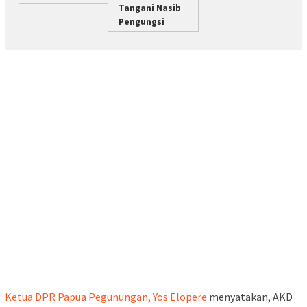
Tangani Nasib
Pengungsi
Ketua DPR Papua Pegunungan, Yos Elopere
menyatakan, AKD