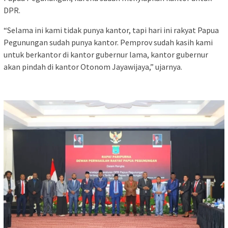
DPR.
“Selama ini kami tidak punya kantor, tapi hari ini rakyat Papua
Pegunungan sudah punya kantor. Pemprov sudah kasih kami
untuk berkantor di kantor gubernur lama, kantor gubernur
akan pindah di kantor Otonom Jayawijaya,” ujarnya.