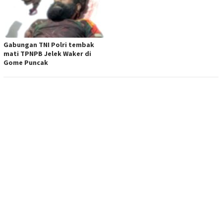
Gabungan TNI Polri tembak
mati TPNPB Jelek Waker di
Gome Puncak