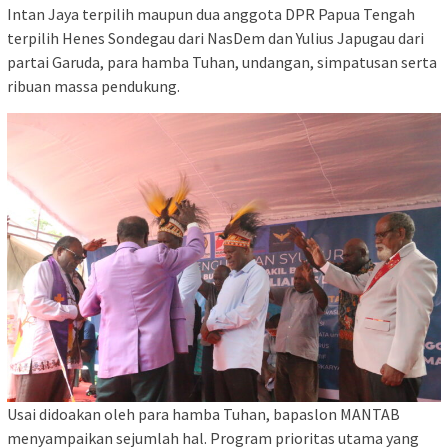
Intan Jaya terpilih maupun dua anggota DPR Papua Tengah
terpilih Henes Sondegau dari NasDem dan Yulius Japugau dari
partai Garuda, para hamba Tuhan, undangan, simpatusan serta
ribuan massa pendukung.
Usai didoakan oleh para hamba Tuhan, bapaslon MANTAB
menyampaikan sejumlah hal. Program prioritas utama yang