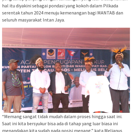
hal itu diyakini sebagai pondasi yang kokoh dalam Pilkada
serentak tahun 2024 menuju kemenangan bagi MANTAB dan
seluruh masyarakat Intan Jaya.
“Memang sangat tidak mudah dalam proses hingga saat ini.
Saat ini kita bersyukur bisa ada di tahap yang luar biasa ini
menandakan kita sudah pada posisi menang,” kata Melianus