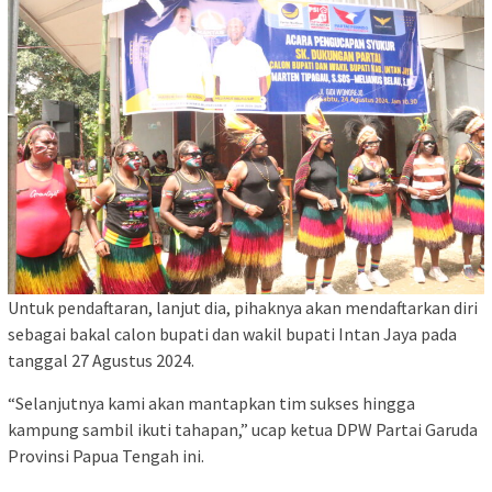
Untuk pendaftaran, lanjut dia, pihaknya akan mendaftarkan diri
sebagai bakal calon bupati dan wakil bupati Intan Jaya pada
tanggal 27 Agustus 2024.
“Selanjutnya kami akan mantapkan tim sukses hingga
kampung sambil ikuti tahapan,” ucap ketua DPW Partai Garuda
Provinsi Papua Tengah ini.