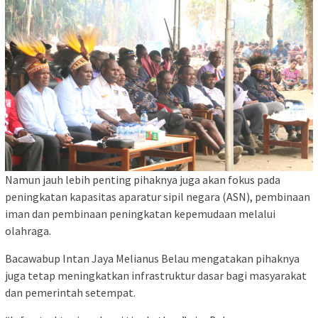
Namun jauh lebih penting pihaknya juga akan fokus pada
peningkatan kapasitas aparatur sipil negara (ASN), pembinaan
iman dan pembinaan peningkatan kepemudaan melalui
olahraga.
Bacawabup Intan Jaya Melianus Belau mengatakan pihaknya
juga tetap meningkatkan infrastruktur dasar bagi masyarakat
dan pemerintah setempat.