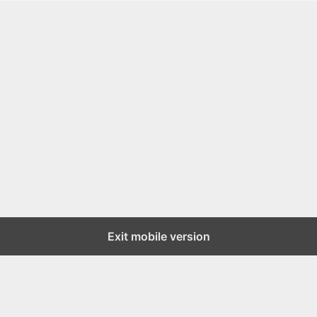
Exit mobile version