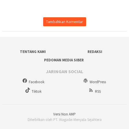
Tambahkan Komentar
TENTANG KAMI
REDAKSI
PEDOMAN MEDIA SIBER
JARINGAN SOCIAL
Facebook
WordPress
Tiktok
RSS
Versi Non AMP
Diterbitkan oleh PT. Wagadei Menyala Sejahtera