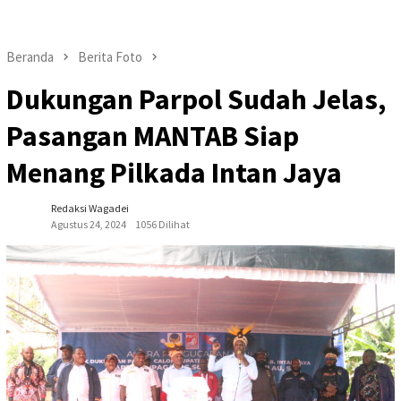
Beranda
Berita Foto
Dukungan Parpol Sudah Jelas,
Pasangan MANTAB Siap
Menang Pilkada Intan Jaya
Redaksi Wagadei
Agustus 24, 2024
1056 Dilihat