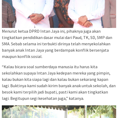
Menurut ketua DPRD Intan Jaya ini, pihaknya juga akan
tingkatkan pendidikan dasar mulai dari Paud, TK, SD, SMP dan
SMA. Sebab selama ini terbukti dirinya telah menyekolahkan
banyak anak Intan Jaya yang berdampak konflik bersenjata
maupun konflik sosial.
“Kalau bicara soal sumberdaya manusia itu harus kita
sekolahkan supaya Intan Jaya kedepan mereka yang pimpin,
kalau bukan kita siapa lagi dan kalau bukan sekarang kapan
lagi. Buktinya kami sudah kirim banyak anak untuk sekolah, dan
besok kami terpilih jadi bupati, pasti kami akan tingkatkan
lagi. Begitupun segi kesehatan juga,” katanya.