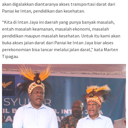
akan digalakkan diantaranya akses transportasi darat dari
Paniai ke Intan, pendidikan dan kesehatan.
“Kita di Intan Jaya ini daerah yang punya banyak masalah,
entah masalah keamanan, masalah ekonomi, masalah
pendidikan maupun masalah kesehatan. Untuk itu kami akan
buka akses jalan darat dari Paniai ke Intan Jaya biar akses
perekonomian bisa lancar melalui jalan darat,” kata Marten
Tipagau.