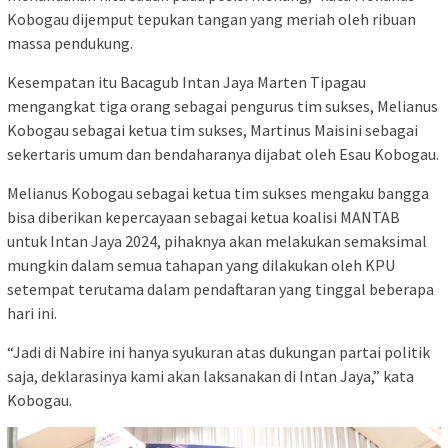
Kobogau dijemput tepukan tangan yang meriah oleh ribuan
massa pendukung.
Kesempatan itu Bacagub Intan Jaya Marten Tipagau
mengangkat tiga orang sebagai pengurus tim sukses, Melianus
Kobogau sebagai ketua tim sukses, Martinus Maisini sebagai
sekertaris umum dan bendaharanya dijabat oleh Esau Kobogau.
Melianus Kobogau sebagai ketua tim sukses mengaku bangga
bisa diberikan kepercayaan sebagai ketua koalisi MANTAB
untuk Intan Jaya 2024, pihaknya akan melakukan semaksimal
mungkin dalam semua tahapan yang dilakukan oleh KPU
setempat terutama dalam pendaftaran yang tinggal beberapa
hari ini.
“Jadi di Nabire ini hanya syukuran atas dukungan partai politik
saja, deklarasinya kami akan laksanakan di Intan Jaya,” kata
Kobogau.