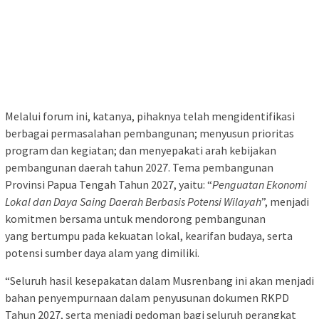
Melalui forum ini, katanya, pihaknya telah mengidentifikasi
berbagai permasalahan pembangunan; menyusun prioritas
program dan kegiatan; dan menyepakati arah kebijakan
pembangunan daerah tahun 2027. Tema pembangunan
Provinsi Papua Tengah Tahun 2027, yaitu: “
Penguatan Ekonomi
Lokal dan Daya Saing Daerah Berbasis Potensi Wilayah
”, menjadi
komitmen bersama untuk mendorong pembangunan
yang bertumpu pada kekuatan lokal, kearifan budaya, serta
potensi sumber daya alam yang dimiliki.
“Seluruh hasil kesepakatan dalam Musrenbang ini akan menjadi
bahan penyempurnaan dalam penyusunan dokumen RKPD
Tahun 2027, serta menjadi pedoman bagi seluruh perangkat