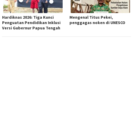
Hardiknas 2026: Tiga Kunci
Mengenal Titus Pekei,
Penguatan Pendidikan Inklusi
penggagas noken di UNESCO
Versi Gubernur Papua Tengah