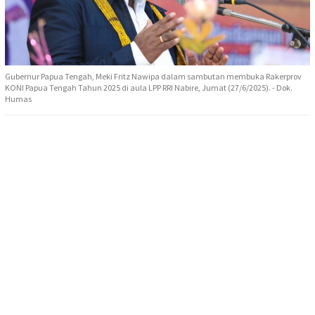
Gubernur Papua Tengah, Meki Fritz Nawipa dalam sambutan membuka Rakerprov
KONI Papua Tengah Tahun 2025 di aula LPP RRI Nabire, Jumat (27/6/2025). - Dok.
Humas