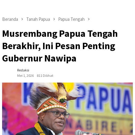
Beranda
Tanah Papua
Papua Tengah
Musrembang Papua Tengah
Berakhir, Ini Pesan Penting
Gubernur Nawipa
Redaksi
Mei 1, 2026
811 Dilihat