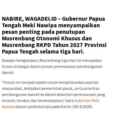
NABIRE, WAGADEI.ID – Gubernur Papua
Tengah Meki Nawipa menyampaikan
pesan penting pada penutupan
Musrenbang Otonomi Khusus dan
Musrenbang RKPD Tahun 2027 Provinsi
Papua Tengah selama tiga hari.
Nawipa mengatakan, Musrenbang tiga hari ini merupakan
forum strategis dalam proses perencanaan pembangunan
daerah.
“Forum ini menjadi wadah untuk menyelaraskan aspirasi
masyarakat, kebijakan pemerintah pusat, serta prioritas
pembangunan daerah ke dalam dokumen perencanaan yang
terarah, terukur, dan berkelanjutan,” kata
Gubernur Meki
Nawipa
dalam sambutannya pada Kamis (30/4/2026).