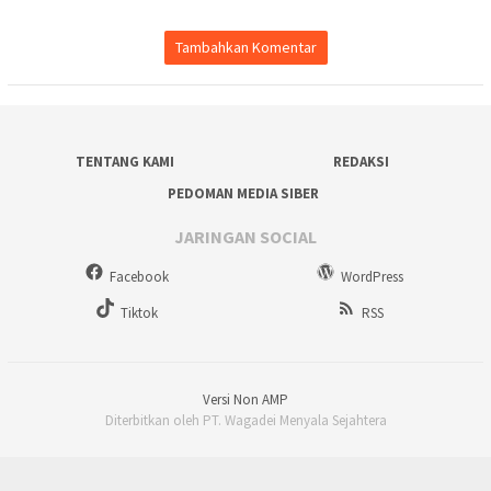
Tambahkan Komentar
TENTANG KAMI
REDAKSI
PEDOMAN MEDIA SIBER
JARINGAN SOCIAL
Facebook
WordPress
Tiktok
RSS
Versi Non AMP
Diterbitkan oleh PT. Wagadei Menyala Sejahtera