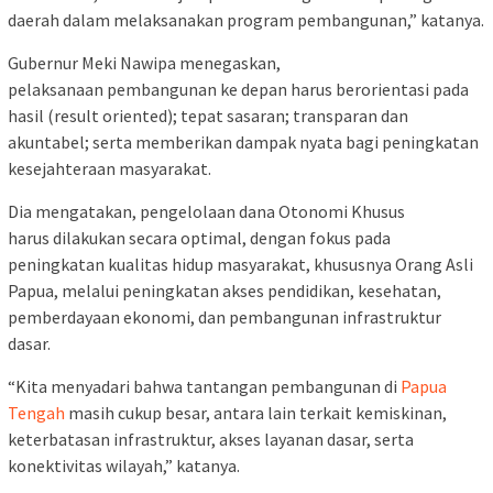
daerah dalam melaksanakan program pembangunan,” katanya.
Gubernur Meki Nawipa menegaskan,
pelaksanaan pembangunan ke depan harus berorientasi pada
hasil (result oriented); tepat sasaran; transparan dan
akuntabel; serta memberikan dampak nyata bagi peningkatan
kesejahteraan masyarakat.
Dia mengatakan, pengelolaan dana Otonomi Khusus
harus dilakukan secara optimal, dengan fokus pada
peningkatan kualitas hidup masyarakat, khususnya Orang Asli
Papua, melalui peningkatan akses pendidikan, kesehatan,
pemberdayaan ekonomi, dan pembangunan infrastruktur
dasar.
“Kita menyadari bahwa tantangan pembangunan di
Papua
Tengah
masih cukup besar, antara lain terkait kemiskinan,
keterbatasan infrastruktur, akses layanan dasar, serta
konektivitas wilayah,” katanya.