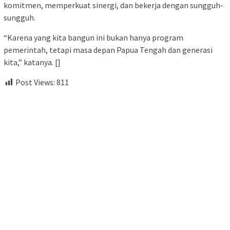
komitmen, memperkuat sinergi, dan bekerja dengan sungguh-
sungguh.
“Karena yang kita bangun ini bukan hanya program
pemerintah, tetapi masa depan Papua Tengah dan generasi
kita,” katanya. []
Post Views:
811