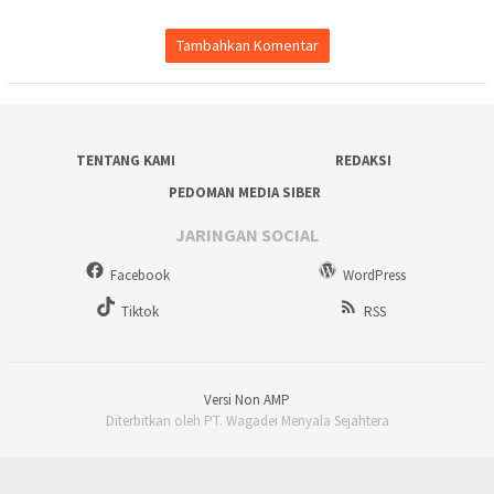
Tambahkan Komentar
TENTANG KAMI
REDAKSI
PEDOMAN MEDIA SIBER
JARINGAN SOCIAL
Facebook
WordPress
Tiktok
RSS
Versi Non AMP
Diterbitkan oleh PT. Wagadei Menyala Sejahtera