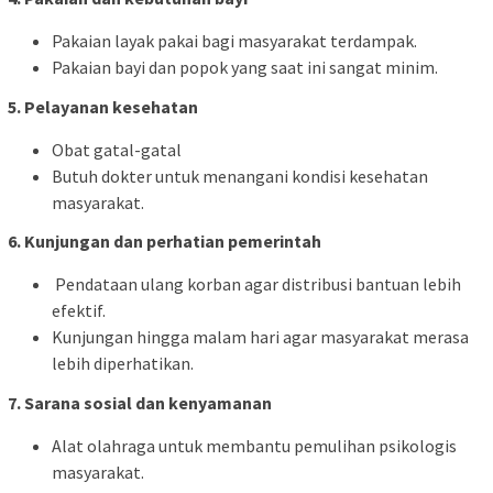
Pakaian layak pakai bagi masyarakat terdampak.
Pakaian bayi dan popok yang saat ini sangat minim.
5. Pelayanan kesehatan
Obat gatal-gatal
Butuh dokter untuk menangani kondisi kesehatan
masyarakat.
6. Kunjungan dan perhatian pemerintah
Pendataan ulang korban agar distribusi bantuan lebih
efektif.
Kunjungan hingga malam hari agar masyarakat merasa
lebih diperhatikan.
7. Sarana sosial dan kenyamanan
Alat olahraga untuk membantu pemulihan psikologis
masyarakat.