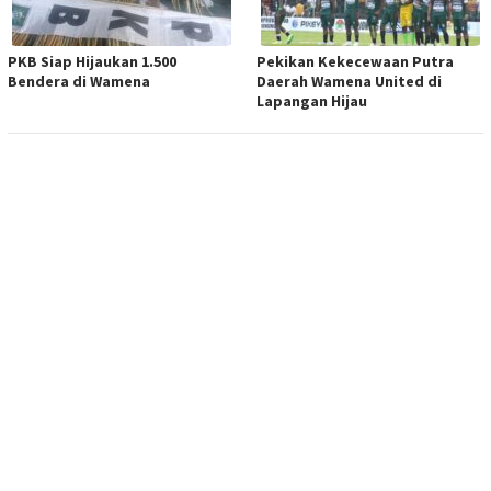
PKB Siap Hijaukan 1.500
Pekikan Kekecewaan Putra
Bendera di Wamena
Daerah Wamena United di
Lapangan Hijau