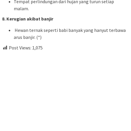
Tempat perlindungan dari hujan yang turun setiap
malam.
8. Kerugian akibat banjir
Hewan ternak seperti babi banyak yang hanyut terbawa
arus banjir. (*)
Post Views:
1,075