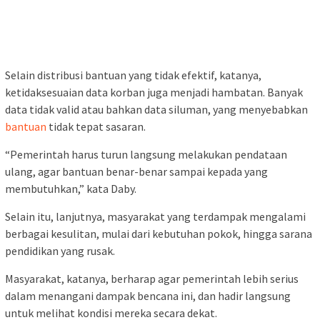
Selain distribusi bantuan yang tidak efektif, katanya,
ketidaksesuaian data korban juga menjadi hambatan. Banyak
data tidak valid atau bahkan data siluman, yang menyebabkan
bantuan
tidak tepat sasaran.
“Pemerintah harus turun langsung melakukan pendataan
ulang, agar bantuan benar-benar sampai kepada yang
membutuhkan,” kata Daby.
Selain itu, lanjutnya, masyarakat yang terdampak mengalami
berbagai kesulitan, mulai dari kebutuhan pokok, hingga sarana
pendidikan yang rusak.
Masyarakat, katanya, berharap agar pemerintah lebih serius
dalam menangani dampak bencana ini, dan hadir langsung
untuk melihat kondisi mereka secara dekat.