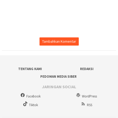
Tambahkan Komentar
TENTANG KAMI
REDAKSI
PEDOMAN MEDIA SIBER
JARINGAN SOCIAL
Facebook
WordPress
Tiktok
RSS