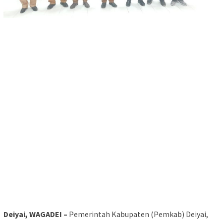
Deiyai, WAGADEI –
Pemerintah Kabupaten (Pemkab) Deiyai,