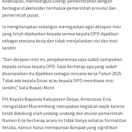
Kedelapan, membangun sinergi pemerintahan dengan
berbagai stakeholder termasuk pemerintah provinsi dan
pemerintah pusat.
Ia mengharapkan sekaligus menegaskan agar delapan misi
yang telah dijabarkan kepada semua kepala OPD dijadikan
sebagai rencana kerja dan tidak menjalankan visi dan misi
sendiri.
“Dari delapan misi ini, penjabarannya saya sudah sampaikan
kepada semua kepala OPD. Saya berharap apa yang sudah
disampaikan itu dijadikan sebagai rencana kerja Tahun 2025.
Tidak ada kepala Dinas atau kepala OPD membawa misi
sendiri,” kata Bupati Mote.
Plt Kepala Bappeda Kabupaten Deiyai, Ambrosius Eria
mengatakan Musrembang merupakan kegiatan wajib karena
telah didukung oleh undang-undang dan aturan pemerintah.
Namun Eria berharap acara ini tidak hanya sebatas formalitas
belaka, namun harus mempunyai dampak yang signifikan.