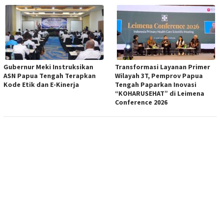
Gubernur Meki Instruksikan
Transformasi Layanan Primer
ASN Papua Tengah Terapkan
Wilayah 3T, Pemprov Papua
Kode Etik dan E-Kinerja
Tengah Paparkan Inovasi
“KOHARUSEHAT” di Leimena
Conference 2026