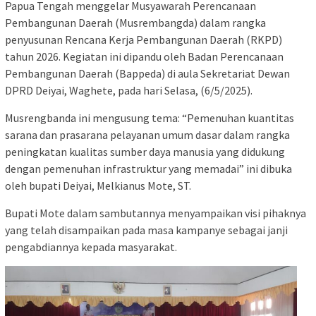
Papua Tengah menggelar Musyawarah Perencanaan
Pembangunan Daerah (Musrembangda) dalam rangka
penyusunan Rencana Kerja Pembangunan Daerah (RKPD)
tahun 2026. Kegiatan ini dipandu oleh Badan Perencanaan
Pembangunan Daerah (Bappeda) di aula Sekretariat Dewan
DPRD Deiyai, Waghete, pada hari Selasa, (6/5/2025).
Musrengbanda ini mengusung tema: “Pemenuhan kuantitas
sarana dan prasarana pelayanan umum dasar dalam rangka
peningkatan kualitas sumber daya manusia yang didukung
dengan pemenuhan infrastruktur yang memadai” ini dibuka
oleh bupati Deiyai, Melkianus Mote, ST.
Bupati Mote dalam sambutannya menyampaikan visi pihaknya
yang telah disampaikan pada masa kampanye sebagai janji
pengabdiannya kepada masyarakat.