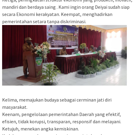
mandiri dan berdaya saing . Kami ingin orang Deiyai sudah siap
secara Ekonomi kerakyatan. Keempat, menghadirkan
pemerintahan setara tanpa diskriminasi.
Kelima, memajukan budaya sebagai cerminan jati diri
masyarakat.
Keenam, pengelolaan pemerintahan Daerah yang efektif,
efisien, tidak korupsi, transparan, responsif dan melayani.
Ketujuh, menekan angka kemiskinan.