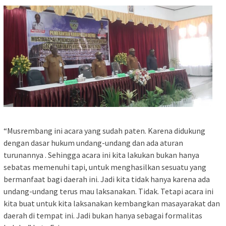
“Musrembang ini acara yang sudah paten. Karena didukung
dengan dasar hukum undang-undang dan ada aturan
turunannya . Sehingga acara ini kita lakukan bukan hanya
sebatas memenuhi tapi, untuk menghasilkan sesuatu yang
bermanfaat bagi daerah ini. Jadi kita tidak hanya karena ada
undang-undang terus mau laksanakan. Tidak. Tetapi acara ini
kita buat untuk kita laksanakan kembangkan masayarakat dan
daerah di tempat ini. Jadi bukan hanya sebagai formalitas