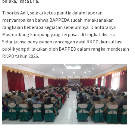
belaka,” kata Eria.
Tiborius Adii, selaku ketua panitia dalam laporan
menyampaikan bahwa BAPPEDA sudah melaksanakan
rangkaian beberapa kegiatan sebelumnya. Diantaranya
Musrembang kampung yang terpusat di tingkat distrik.
Selanjutnya penyusunan rancangan awal RKPD, konsultasi
publik yang di lakukan oleh BAPPED dalam rangka mendesain
RKPD tahun 2026.