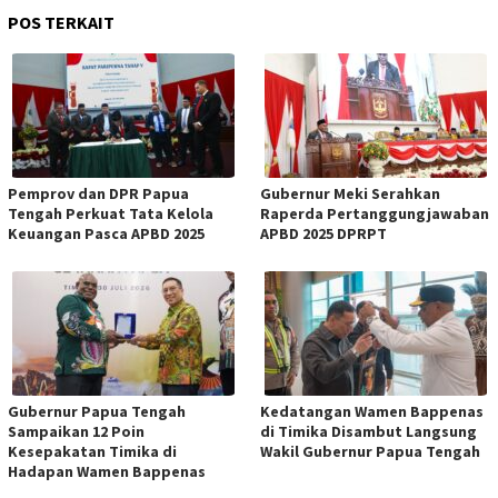
POS TERKAIT
Pemprov dan DPR Papua
Gubernur Meki Serahkan
Tengah Perkuat Tata Kelola
Raperda Pertanggungjawaban
Keuangan Pasca APBD 2025
APBD 2025 DPRPT
Gubernur Papua Tengah
Kedatangan Wamen Bappenas
Sampaikan 12 Poin
di Timika Disambut Langsung
Kesepakatan Timika di
Wakil Gubernur Papua Tengah
Hadapan Wamen Bappenas