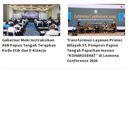
Gubernur Meki Instruksikan
Transformasi Layanan Primer
ASN Papua Tengah Terapkan
Wilayah 3T, Pemprov Papua
Kode Etik dan E-Kinerja
Tengah Paparkan Inovasi
“KOHARUSEHAT” di Leimena
Conference 2026