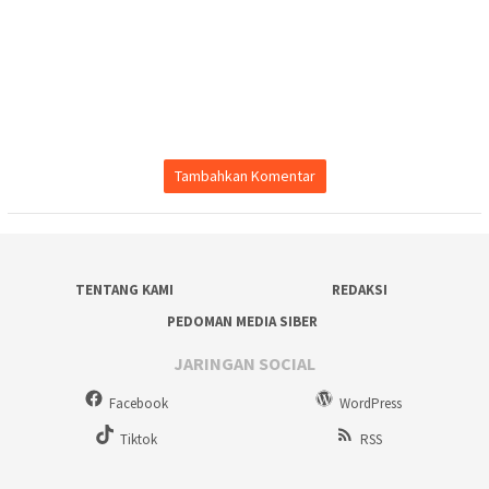
Tambahkan Komentar
TENTANG KAMI
REDAKSI
PEDOMAN MEDIA SIBER
JARINGAN SOCIAL
Facebook
WordPress
Tiktok
RSS