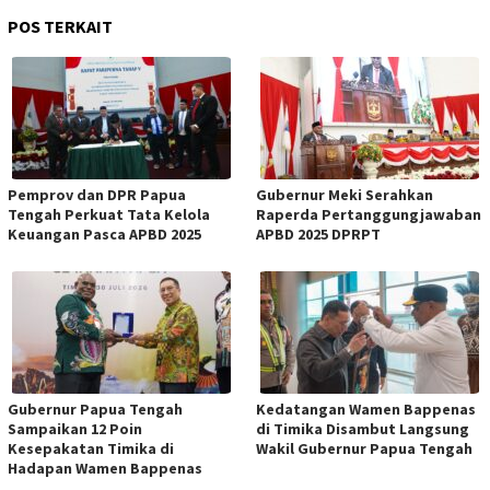
POS TERKAIT
Pemprov dan DPR Papua
Gubernur Meki Serahkan
Tengah Perkuat Tata Kelola
Raperda Pertanggungjawaban
Keuangan Pasca APBD 2025
APBD 2025 DPRPT
Gubernur Papua Tengah
Kedatangan Wamen Bappenas
Sampaikan 12 Poin
di Timika Disambut Langsung
Kesepakatan Timika di
Wakil Gubernur Papua Tengah
Hadapan Wamen Bappenas