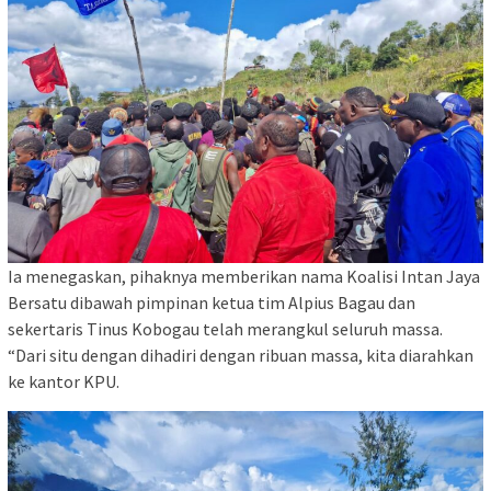
Ia menegaskan, pihaknya memberikan nama Koalisi Intan Jaya
Bersatu dibawah pimpinan ketua tim Alpius Bagau dan
sekertaris Tinus Kobogau telah merangkul seluruh massa.
“Dari situ dengan dihadiri dengan ribuan massa, kita diarahkan
ke kantor KPU.