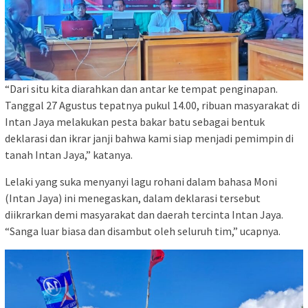
“Dari situ kita diarahkan dan antar ke tempat penginapan.
Tanggal 27 Agustus tepatnya pukul 14.00, ribuan masyarakat di
Intan Jaya melakukan pesta bakar batu sebagai bentuk
deklarasi dan ikrar janji bahwa kami siap menjadi pemimpin di
tanah Intan Jaya,” katanya.
Lelaki yang suka menyanyi lagu rohani dalam bahasa Moni
(Intan Jaya) ini menegaskan, dalam deklarasi tersebut
diikrarkan demi masyarakat dan daerah tercinta Intan Jaya.
“Sanga luar biasa dan disambut oleh seluruh tim,” ucapnya.