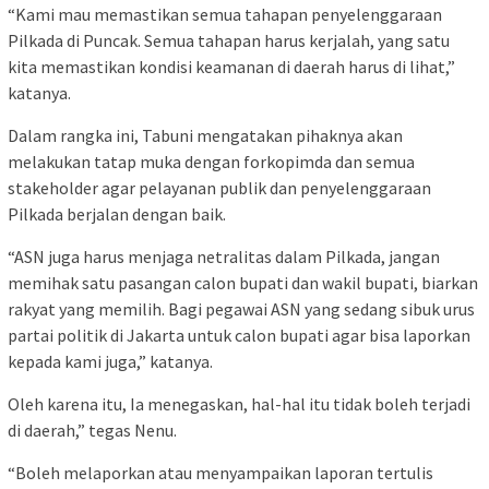
“Kami mau memastikan semua tahapan penyelenggaraan
Pilkada di Puncak. Semua tahapan harus kerjalah, yang satu
kita memastikan kondisi keamanan di daerah harus di lihat,”
katanya.
Dalam rangka ini, Tabuni mengatakan pihaknya akan
melakukan tatap muka dengan forkopimda dan semua
stakeholder agar pelayanan publik dan penyelenggaraan
Pilkada berjalan dengan baik.
“ASN juga harus menjaga netralitas dalam Pilkada, jangan
memihak satu pasangan calon bupati dan wakil bupati, biarkan
rakyat yang memilih. Bagi pegawai ASN yang sedang sibuk urus
partai politik di Jakarta untuk calon bupati agar bisa laporkan
kepada kami juga,” katanya.
Oleh karena itu, Ia menegaskan, hal-hal itu tidak boleh terjadi
di daerah,” tegas Nenu.
“Boleh melaporkan atau menyampaikan laporan tertulis