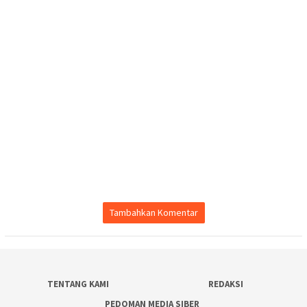
Tambahkan Komentar
TENTANG KAMI
REDAKSI
PEDOMAN MEDIA SIBER