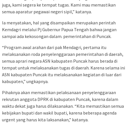
juga, kami segera ke tempat tugas. Kami mau memastikan
semua aparatur pegawai negeri sipil,” katanya.
Ia menyatakan, hal yang disampaikan merupakan perintah
Kemdagri melalui Pj Gubernur Papua Tengah bahwa jangan
sampai ada kekosongan dalam. pemerintahan di Puncak.
“Program awal arahan dari pak Mendagri, pertama itu
melaksanakan roda penyelenggaraan pemerintahan di daerah,
semua aprari negara ASN kabupaten Puncak harus berada di
tempat untuk melaksanakan tugas di daerah. Karena selama ini
ASN kabupaten Puncak itu melaksanakan kegiatan di luar dari
kabupaten,” ungkapnya.
Pihaknya akan memastikan pelaksanaan penyelenggaraan
rekrutan anggota DPRK di kabupaten Puncak, karena dalam
waktu dekat juga harus dilaksanakan. “Kita memastikan semua
kebijakan bupati dan wakil bupati, karena beberapa agenda
urgent yang harus kita laksanakan,” katanya.