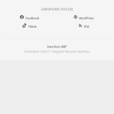
JARINGAN SOCIAL
Facebook
WordPress
Tiktok
RSS
Versi Non AMP
Diterbitkan oleh PT. Wagadei Menyala Sejahtera