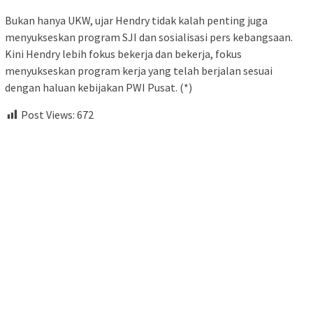
Bukan hanya UKW, ujar Hendry tidak kalah penting juga
menyukseskan program SJI dan sosialisasi pers kebangsaan.
Kini Hendry lebih fokus bekerja dan bekerja, fokus
menyukseskan program kerja yang telah berjalan sesuai
dengan haluan kebijakan PWI Pusat. (*)
Post Views:
672