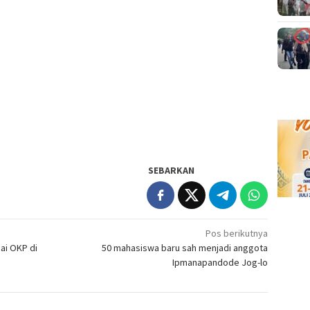
SEBARKAN
Pos berikutnya
ai OKP di
50 mahasiswa baru sah menjadi anggota
Ipmanapandode Jog-lo