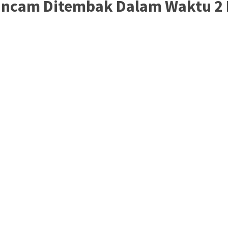
erancam Ditembak Dalam Waktu 2