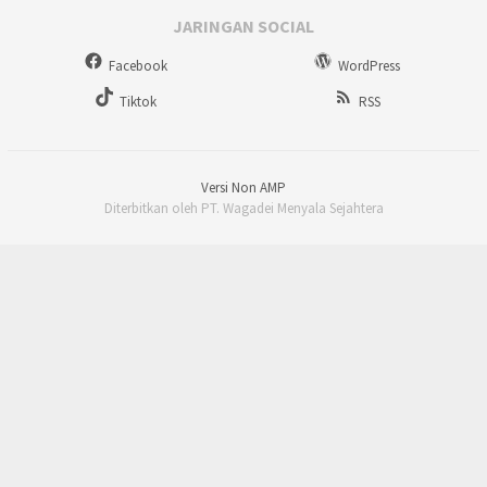
JARINGAN SOCIAL
Facebook
WordPress
Tiktok
RSS
Versi Non AMP
Diterbitkan oleh PT. Wagadei Menyala Sejahtera