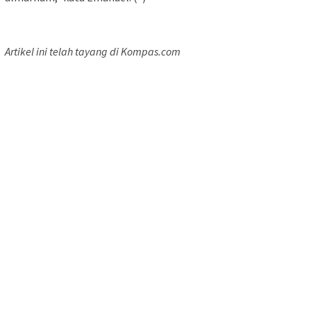
Artikel ini telah tayang di Kompas.com