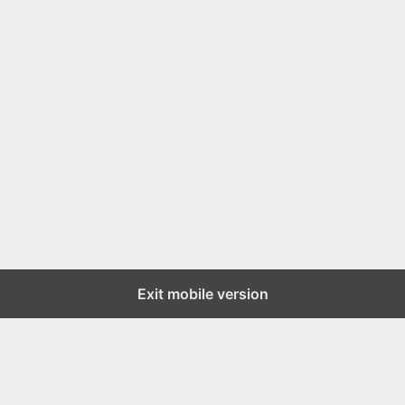
Exit mobile version