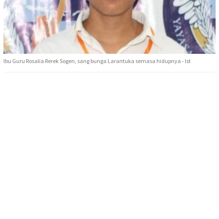
Ibu Guru Rosalia Rerek Sogen, sang bunga Larantuka semasa hidupnya - Ist