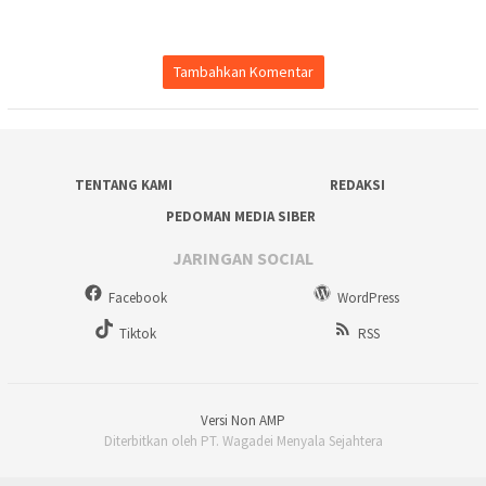
Tambahkan Komentar
TENTANG KAMI
REDAKSI
PEDOMAN MEDIA SIBER
JARINGAN SOCIAL
Facebook
WordPress
Tiktok
RSS
Versi Non AMP
Diterbitkan oleh PT. Wagadei Menyala Sejahtera