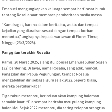
Emanuel mengungkapkan keluarga sempat berfirasat buruk
tentang Rosalia saat membaca pemberitaan media massa.
“Kami kaget, karena dalam berita itu, waktu dan tempat
kejadian yang diuraikan sesuai dengan tempat korban
merantau,” ungkapnya kepada wartawan di Flores Timur,
Minggu (23/3/2025).
Panggilan terakhir Rosalia
Kamis, 20 Maret 2025, siang itu, ponsel Emanuel Suban Sogen
(32) berdering. Di layar, nama Rosalia, sang adik, muncul.
Panggilan dari Papua Pegunungan, tempat Rosalia
mengabdikan diri sebagai guru sejak 2022. Seperti biasa,
mereka bertukar kabar.
Tiga tahun merantau, kerinduan akan kampung halaman
semakin kuat. “Dia sempat beritahu mau pulang kampung
bulan Mei. Sejak 2022 merantau, dia sering telepon orangtua