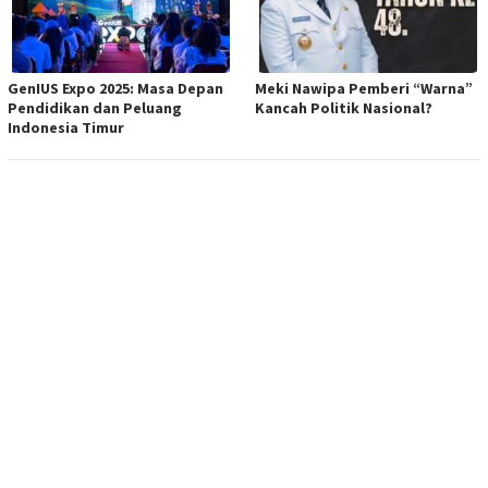
GenIUS Expo 2025: Masa Depan
Meki Nawipa Pemberi “Warna”
Pendidikan dan Peluang
Kancah Politik Nasional?
Indonesia Timur