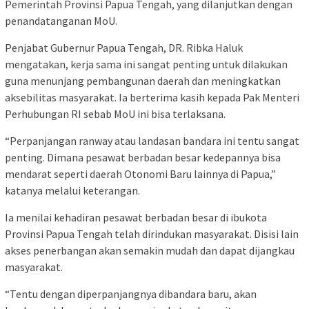
Pemerintah Provinsi Papua Tengah, yang dilanjutkan dengan
penandatanganan MoU.
Penjabat Gubernur Papua Tengah, DR. Ribka Haluk
mengatakan, kerja sama ini sangat penting untuk dilakukan
guna menunjang pembangunan daerah dan meningkatkan
aksebilitas masyarakat. Ia berterima kasih kepada Pak Menteri
Perhubungan RI sebab MoU ini bisa terlaksana.
“Perpanjangan ranway atau landasan bandara ini tentu sangat
penting. Dimana pesawat berbadan besar kedepannya bisa
mendarat seperti daerah Otonomi Baru lainnya di Papua,”
katanya melalui keterangan.
Ia menilai kehadiran pesawat berbadan besar di ibukota
Provinsi Papua Tengah telah dirindukan masyarakat. Disisi lain
akses penerbangan akan semakin mudah dan dapat dijangkau
masyarakat.
“Tentu dengan diperpanjangnya dibandara baru, akan