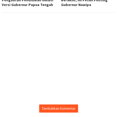
Versi Gubernur Papua Tengah
Gubernur Nawipa
Tambahkan Komentar