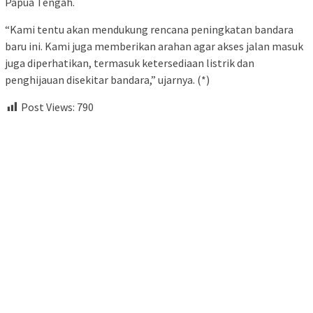
Papua Tengah.
“Kami tentu akan mendukung rencana peningkatan bandara
baru ini. Kami juga memberikan arahan agar akses jalan masuk
juga diperhatikan, termasuk ketersediaan listrik dan
penghijauan disekitar bandara,” ujarnya. (*)
Post Views:
790