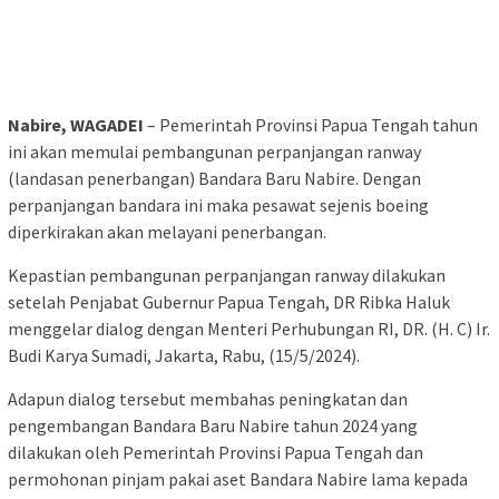
Nabire, WAGADEI
– Pemerintah Provinsi Papua Tengah tahun
ini akan memulai pembangunan perpanjangan ranway
(landasan penerbangan) Bandara Baru Nabire. Dengan
perpanjangan bandara ini maka pesawat sejenis boeing
diperkirakan akan melayani penerbangan.
Kepastian pembangunan perpanjangan ranway dilakukan
setelah Penjabat Gubernur Papua Tengah, DR Ribka Haluk
menggelar dialog dengan Menteri Perhubungan RI, DR. (H. C) Ir.
Budi Karya Sumadi, Jakarta, Rabu, (15/5/2024).
Adapun dialog tersebut membahas peningkatan dan
pengembangan Bandara Baru Nabire tahun 2024 yang
dilakukan oleh Pemerintah Provinsi Papua Tengah dan
permohonan pinjam pakai aset Bandara Nabire lama kepada