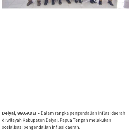
Deiyai, WAGADEI –
Dalam rangka pengendalian inflasi daerah
di wilayah Kabupaten Deiyai, Papua Tengah melakukan
sosialisasi pengendalian inflasi daerah.