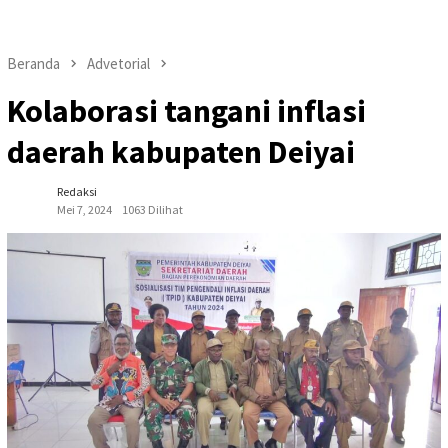
Beranda
Advetorial
Kolaborasi tangani inflasi
daerah kabupaten Deiyai
Redaksi
Mei 7, 2024
1063 Dilihat