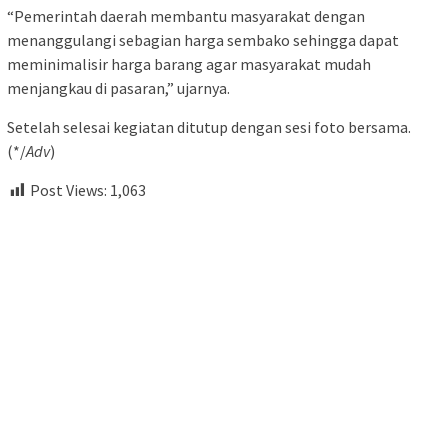
“Pemerintah daerah membantu masyarakat dengan
menanggulangi sebagian harga sembako sehingga dapat
meminimalisir harga barang agar masyarakat mudah
menjangkau di pasaran,” ujarnya.
Setelah selesai kegiatan ditutup dengan sesi foto bersama.
(*/
Adv
)
Post Views:
1,063