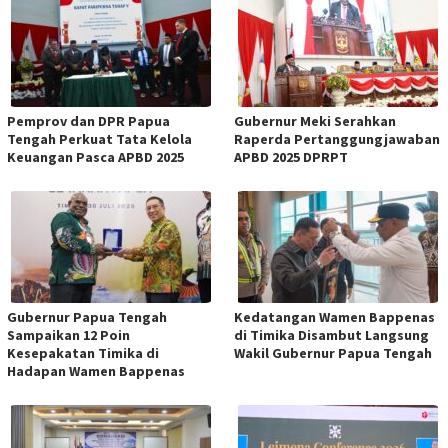
Pemprov dan DPR Papua
Gubernur Meki Serahkan
Tengah Perkuat Tata Kelola
Raperda Pertanggungjawaban
Keuangan Pasca APBD 2025
APBD 2025 DPRPT
Gubernur Papua Tengah
Kedatangan Wamen Bappenas
Sampaikan 12 Poin
di Timika Disambut Langsung
Kesepakatan Timika di
Wakil Gubernur Papua Tengah
Hadapan Wamen Bappenas