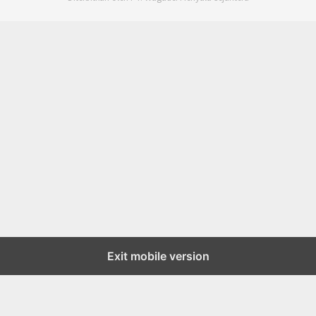
Exit mobile version