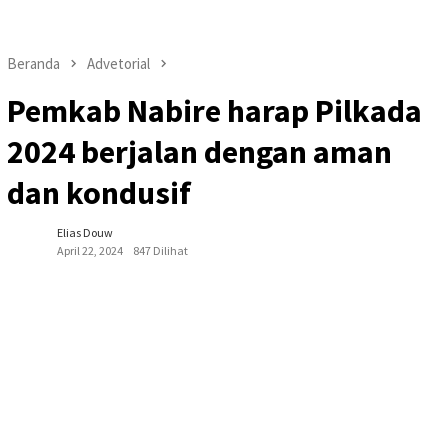
Beranda
Advetorial
Pemkab Nabire harap Pilkada
2024 berjalan dengan aman
dan kondusif
Elias Douw
April 22, 2024
847 Dilihat