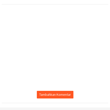
Tambahkan Komentar