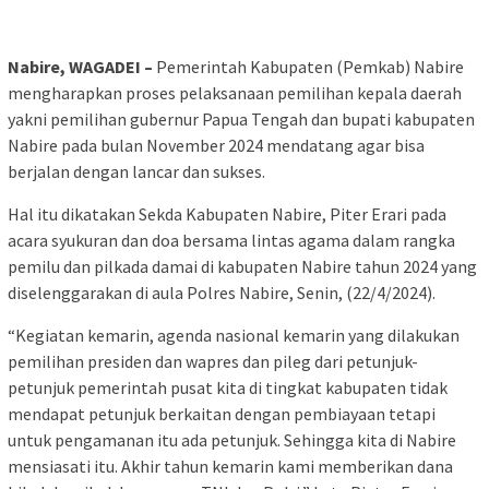
Nabire, WAGADEI –
Pemerintah Kabupaten (Pemkab) Nabire
mengharapkan proses pelaksanaan pemilihan kepala daerah
yakni pemilihan gubernur Papua Tengah dan bupati kabupaten
Nabire pada bulan November 2024 mendatang agar bisa
berjalan dengan lancar dan sukses.
Hal itu dikatakan Sekda Kabupaten Nabire, Piter Erari pada
acara syukuran dan doa bersama lintas agama dalam rangka
pemilu dan pilkada damai di kabupaten Nabire tahun 2024 yang
diselenggarakan di aula Polres Nabire, Senin, (22/4/2024).
“Kegiatan kemarin, agenda nasional kemarin yang dilakukan
pemilihan presiden dan wapres dan pileg dari petunjuk-
petunjuk pemerintah pusat kita di tingkat kabupaten tidak
mendapat petunjuk berkaitan dengan pembiayaan tetapi
untuk pengamanan itu ada petunjuk. Sehingga kita di Nabire
mensiasati itu. Akhir tahun kemarin kami memberikan dana