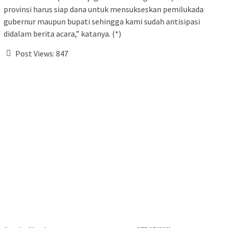
provinsi harus siap dana untuk mensukseskan pemilukada
gubernur maupun bupati sehingga kami sudah antisipasi
didalam berita acara,” katanya. (*)
Post Views:
847