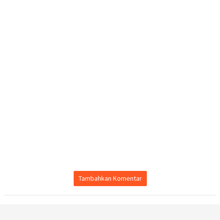
Tambahkan Komentar