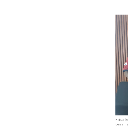
Ketua Pa
bersama 