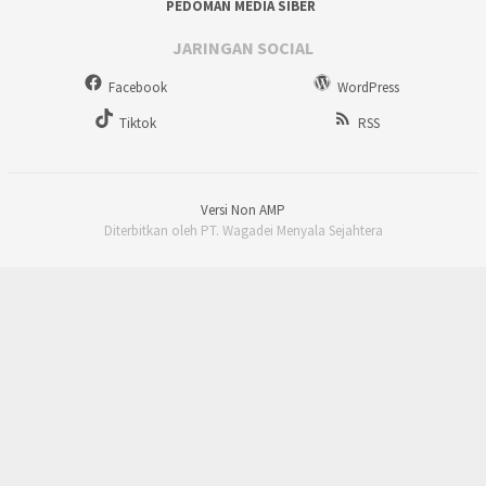
PEDOMAN MEDIA SIBER
JARINGAN SOCIAL
Facebook
WordPress
Tiktok
RSS
Versi Non AMP
Diterbitkan oleh PT. Wagadei Menyala Sejahtera