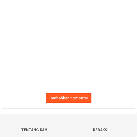
Tambahkan Komentar
TENTANG KAMI
REDAKSI